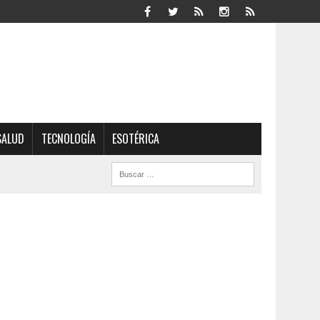
SALUD
TECNOLOGÍA
ESOTÉRICA