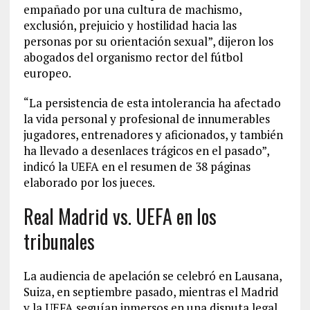
empañado por una cultura de machismo,
exclusión, prejuicio y hostilidad hacia las
personas por su orientación sexual”, dijeron los
abogados del organismo rector del fútbol
europeo.
“La persistencia de esta intolerancia ha afectado
la vida personal y profesional de innumerables
jugadores, entrenadores y aficionados, y también
ha llevado a desenlaces trágicos en el pasado”,
indicó la UEFA en el resumen de 38 páginas
elaborado por los jueces.
Real Madrid vs. UEFA en los
tribunales
La audiencia de apelación se celebró en Lausana,
Suiza, en septiembre pasado, mientras el Madrid
y la UEFA seguían inmersos en una disputa legal