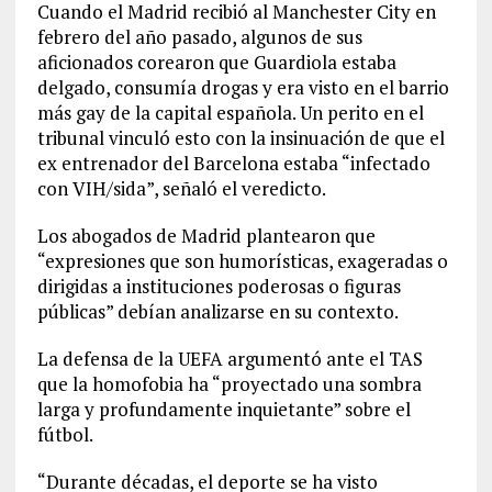
Cuando el Madrid recibió al Manchester City en
febrero del año pasado, algunos de sus
aficionados corearon que Guardiola estaba
delgado, consumía drogas y era visto en el barrio
más gay de la capital española. Un perito en el
tribunal vinculó esto con la insinuación de que el
ex entrenador del Barcelona estaba “infectado
con VIH/sida”, señaló el veredicto.
Los abogados de Madrid plantearon que
“expresiones que son humorísticas, exageradas o
dirigidas a instituciones poderosas o figuras
públicas” debían analizarse en su contexto.
La defensa de la UEFA argumentó ante el TAS
que la homofobia ha “proyectado una sombra
larga y profundamente inquietante” sobre el
fútbol.
“Durante décadas, el deporte se ha visto