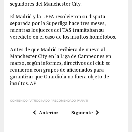
seguidores del Manchester City.
El Madrid y la UEFA resolvieron su disputa
separada por la Superliga hace tres meses,
mientras los jueces del TAS tramitaban su
veredicto en el caso de los insultos homófobos.
Antes de que Madrid recibiera de nuevo al
Manchester City en la Liga de Campeones en
marzo, según informes, directivos del club se
reunieron con grupos de aficionados para
garantizar que Guardiola no fuera objeto de
insultos. AP
CONTENIDO PATROCINADO / RECOMENDADO PARA TI
Anterior
Siguiente