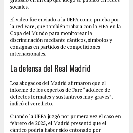
sociales.
El video fue enviado a la UEFA como prueba por
la red Fare, que también trabaja con la FIFA en la
Copa del Mundo para monitorear la
discriminación mediante cánticos, símbolos y
consignas en partidos de competiciones
internacionales.
La defensa del Real Madrid
Los abogados del Madrid afirmaron que el
informe de los expertos de Fare “adolece de
defectos formales y sustantivos muy graves”,
indicó el veredicto.
Cuando la UEFA juzgó por primera vez el caso en
febrero de 2025, el Madrid presentó que el
cántico podría haber sido entonado por