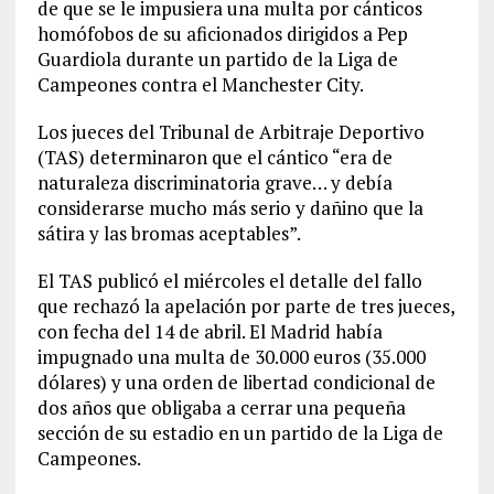
de que se le impusiera una multa por cánticos
homófobos de su aficionados dirigidos a Pep
Guardiola durante un partido de la Liga de
Campeones contra el Manchester City.
Los jueces del Tribunal de Arbitraje Deportivo
(TAS) determinaron que el cántico “era de
naturaleza discriminatoria grave… y debía
considerarse mucho más serio y dañino que la
sátira y las bromas aceptables”.
El TAS publicó el miércoles el detalle del fallo
que rechazó la apelación por parte de tres jueces,
con fecha del 14 de abril. El Madrid había
impugnado una multa de 30.000 euros (35.000
dólares) y una orden de libertad condicional de
dos años que obligaba a cerrar una pequeña
sección de su estadio en un partido de la Liga de
Campeones.