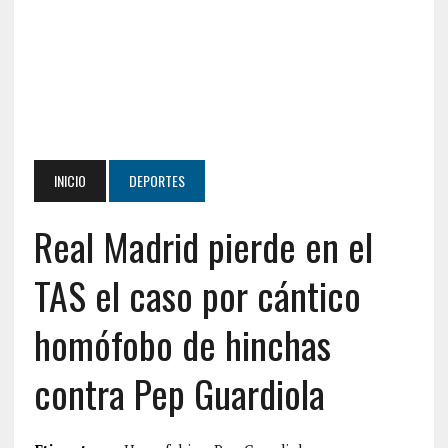
INICIO
DEPORTES
Real Madrid pierde en el
TAS el caso por cántico
homófobo de hinchas
contra Pep Guardiola