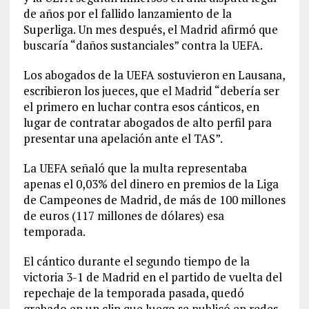
de años por el fallido lanzamiento de la
Superliga. Un mes después, el Madrid afirmó que
buscaría “daños sustanciales” contra la UEFA.
Los abogados de la UEFA sostuvieron en Lausana,
escribieron los jueces, que el Madrid “debería ser
el primero en luchar contra esos cánticos, en
lugar de contratar abogados de alto perfil para
presentar una apelación ante el TAS”.
La UEFA señaló que la multa representaba
apenas el 0,03% del dinero en premios de la Liga
de Campeones de Madrid, de más de 100 millones
de euros (117 millones de dólares) esa
temporada.
El cántico durante el segundo tiempo de la
victoria 3-1 de Madrid en el partido de vuelta del
repechaje de la temporada pasada, quedó
grabado en un clip que luego se publicó en redes