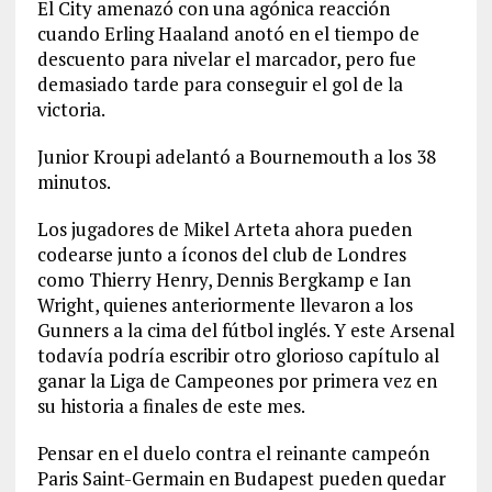
El City amenazó con una agónica reacción
cuando Erling Haaland anotó en el tiempo de
descuento para nivelar el marcador, pero fue
demasiado tarde para conseguir el gol de la
victoria.
Junior Kroupi adelantó a Bournemouth a los 38
minutos.
Los jugadores de Mikel Arteta ahora pueden
codearse junto a íconos del club de Londres
como Thierry Henry, Dennis Bergkamp e Ian
Wright, quienes anteriormente llevaron a los
Gunners a la cima del fútbol inglés. Y este Arsenal
todavía podría escribir otro glorioso capítulo al
ganar la Liga de Campeones por primera vez en
su historia a finales de este mes.
Pensar en el duelo contra el reinante campeón
Paris Saint-Germain en Budapest pueden quedar