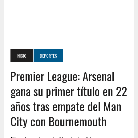
INICIO
DEPORTES
Premier League: Arsenal
gana su primer título en 22
años tras empate del Man
City con Bournemouth