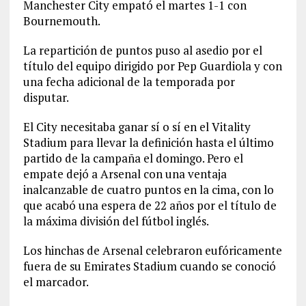
Manchester City empató el martes 1-1 con
Bournemouth.
La repartición de puntos puso al asedio por el
título del equipo dirigido por Pep Guardiola y con
una fecha adicional de la temporada por
disputar.
El City necesitaba ganar sí o sí en el Vitality
Stadium para llevar la definición hasta el último
partido de la campaña el domingo. Pero el
empate dejó a Arsenal con una ventaja
inalcanzable de cuatro puntos en la cima, con lo
que acabó una espera de 22 años por el título de
la máxima división del fútbol inglés.
Los hinchas de Arsenal celebraron eufóricamente
fuera de su Emirates Stadium cuando se conoció
el marcador.