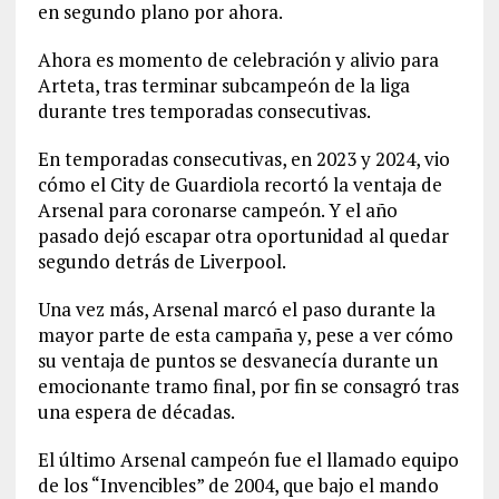
en segundo plano por ahora.
Ahora es momento de celebración y alivio para
Arteta, tras terminar subcampeón de la liga
durante tres temporadas consecutivas.
En temporadas consecutivas, en 2023 y 2024, vio
cómo el City de Guardiola recortó la ventaja de
Arsenal para coronarse campeón. Y el año
pasado dejó escapar otra oportunidad al quedar
segundo detrás de Liverpool.
Una vez más, Arsenal marcó el paso durante la
mayor parte de esta campaña y, pese a ver cómo
su ventaja de puntos se desvanecía durante un
emocionante tramo final, por fin se consagró tras
una espera de décadas.
El último Arsenal campeón fue el llamado equipo
de los “Invencibles” de 2004, que bajo el mando