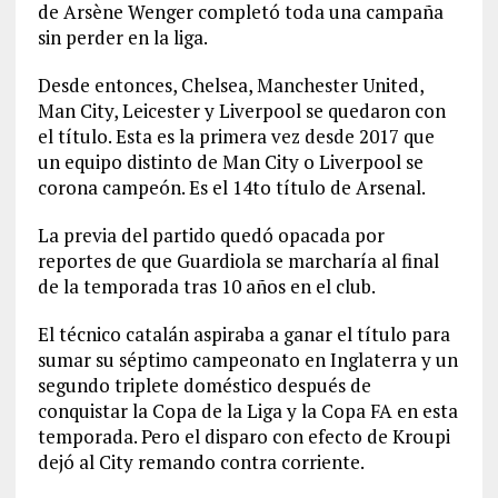
de Arsène Wenger completó toda una campaña
sin perder en la liga.
Desde entonces, Chelsea, Manchester United,
Man City, Leicester y Liverpool se quedaron con
el título. Esta es la primera vez desde 2017 que
un equipo distinto de Man City o Liverpool se
corona campeón. Es el 14to título de Arsenal.
La previa del partido quedó opacada por
reportes de que Guardiola se marcharía al final
de la temporada tras 10 años en el club.
El técnico catalán aspiraba a ganar el título para
sumar su séptimo campeonato en Inglaterra y un
segundo triplete doméstico después de
conquistar la Copa de la Liga y la Copa FA en esta
temporada. Pero el disparo con efecto de Kroupi
dejó al City remando contra corriente.