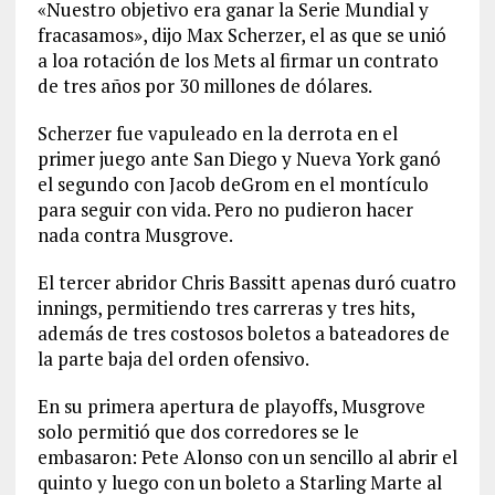
«Nuestro objetivo era ganar la Serie Mundial y
fracasamos», dijo Max Scherzer, el as que se unió
a loa rotación de los Mets al firmar un contrato
de tres años por 30 millones de dólares.
Scherzer fue vapuleado en la derrota en el
primer juego ante San Diego y Nueva York ganó
el segundo con Jacob deGrom en el montículo
para seguir con vida. Pero no pudieron hacer
nada contra Musgrove.
El tercer abridor Chris Bassitt apenas duró cuatro
innings, permitiendo tres carreras y tres hits,
además de tres costosos boletos a bateadores de
la parte baja del orden ofensivo.
En su primera apertura de playoffs, Musgrove
solo permitió que dos corredores se le
embasaron: Pete Alonso con un sencillo al abrir el
quinto y luego con un boleto a Starling Marte al