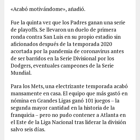
«Acabó motivándome», añadió.
Fue la quinta vez que los Padres ganan una serie
de playoffs. Se llevaron un duelo de primera
ronda contra San Luis en su propio estadio sin
aficionados después de la temporada 2020
acortada por la pandemia de coronavirus antes
de ser barridos en la Serie Divisional por los
Dodgers, eventuales campeones de la Serie
Mundial.
Para los Mets, una electrizante temporada acabó
mansamente en casa. El equipo que más gastó en
nómina en Grandes Ligas ganó 101 juegos – la
segunda mayor cantidad en la historia de la
franquicia – pero no pudo contener a Atlanta en
el Este de la Liga Nacional tras liderar la división
salvo seis días.