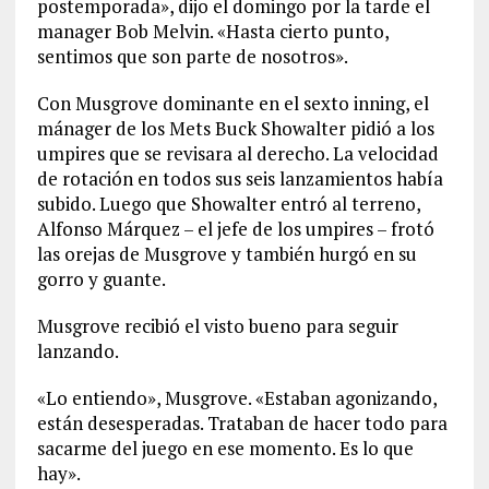
postemporada», dijo el domingo por la tarde el
manager Bob Melvin. «Hasta cierto punto,
sentimos que son parte de nosotros».
Con Musgrove dominante en el sexto inning, el
mánager de los Mets Buck Showalter pidió a los
umpires que se revisara al derecho. La velocidad
de rotación en todos sus seis lanzamientos había
subido. Luego que Showalter entró al terreno,
Alfonso Márquez – el jefe de los umpires – frotó
las orejas de Musgrove y también hurgó en su
gorro y guante.
Musgrove recibió el visto bueno para seguir
lanzando.
«Lo entiendo», Musgrove. «Estaban agonizando,
están desesperadas. Trataban de hacer todo para
sacarme del juego en ese momento. Es lo que
hay».