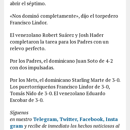
abrir el séptimo.
«Nos dominó completamente», dijo el torpedero
Francisco Lindor.
El venezolano Robert Suárez y Josh Hader
completaron la tarea para los Padres con un
relevo perfecto.
Por los Padres, el dominicano Juan Soto de 4-2
con dos impulsadas.
Por los Mets, el dominicano Starling Marte de 3-0.
Los puertorriqueños Francisco Lindor de 3-0,
Tomás Nido de 3-0. El venezolano Eduardo
Escobar de 3-0.
Síguenos
en
nuestro
Telegram,
Twitter,
Facebook,
Insta
gram
y recibe de inmediato los hechos noticiosos al