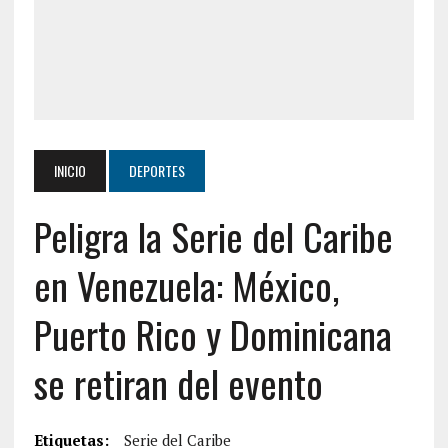
INICIO
DEPORTES
Peligra la Serie del Caribe
en Venezuela: México,
Puerto Rico y Dominicana
se retiran del evento
Etiquetas:
Serie del Caribe