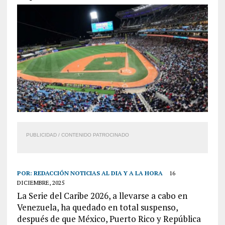
PUBLICIDAD / CONTENIDO PATROCINADO
POR:
REDACCIÓN NOTICIAS AL DIA Y A LA HORA
16
DICIEMBRE, 2025
La Serie del Caribe 2026, a llevarse a cabo en
Venezuela, ha quedado en total suspenso,
después de que México, Puerto Rico y República