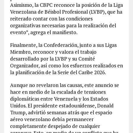
Asimismo, la CBPC reconoce la posición de la Liga
Venezolana de Béisbol Profesional (LVBP), que ha
reiterado contar con las condiciones
organizativas necesarias para la realización del
evento”, agrega el manifiesto.
Finalmente, la Confederación, junto a sus Ligas
Miembro, reconoce y valora el trabajo
desarrollado por la LVBP y su Comité
Organizador, así como los esfuerzos realizados en
la planificación de la Serie del Caribe 2026.
Aunque no revelaron las causas, este anuncio se
hace en medio de la escalada de tensiones
diplomáticas entre Venezuela y los Estados
Unidos. El presidente estadounidense, Donald
Trump, advirtió semanas atrás que el espacio
aéreo venezolano debía permanecer
completamente despejado de cualquier
aeronave. Esto, en medio de un conflicto que ha