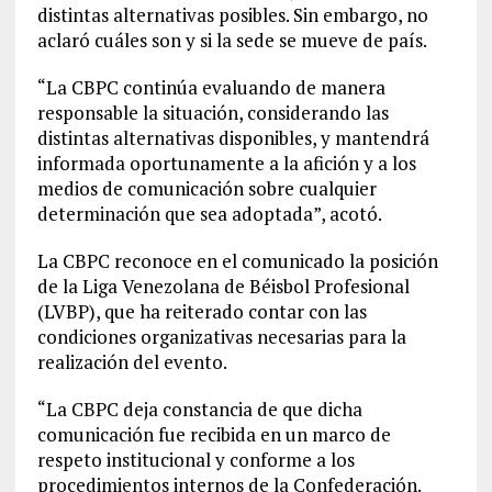
distintas alternativas posibles. Sin embargo, no
aclaró cuáles son y si la sede se mueve de país.
“La CBPC continúa evaluando de manera
responsable la situación, considerando las
distintas alternativas disponibles, y mantendrá
informada oportunamente a la afición y a los
medios de comunicación sobre cualquier
determinación que sea adoptada”, acotó.
La CBPC reconoce en el comunicado la posición
de la Liga Venezolana de Béisbol Profesional
(LVBP), que ha reiterado contar con las
condiciones organizativas necesarias para la
realización del evento.
“La CBPC deja constancia de que dicha
comunicación fue recibida en un marco de
respeto institucional y conforme a los
procedimientos internos de la Confederación.