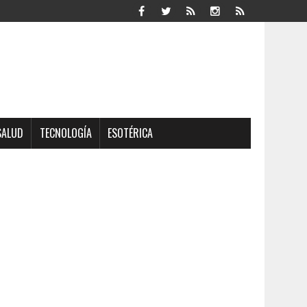
SALUD
TECNOLOGÍA
ESOTÉRICA