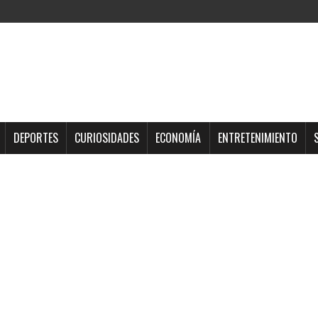
DEPORTES
CURIOSIDADES
ECONOMÍA
ENTRETENIMIENTO