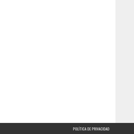
POLÍTICA DE PRIVACIDAD