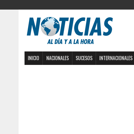
INICIO
NACIONALES
SUCESOS
INTERNACIONALES