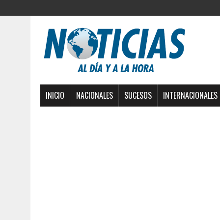
INICIO
NACIONALES
SUCESOS
INTERNACIONALES