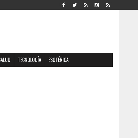
SALUD
TECNOLOGÍA
ESOTÉRICA