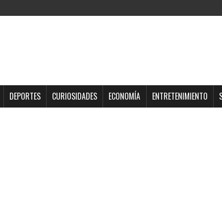
DEPORTES
CURIOSIDADES
ECONOMÍA
ENTRETENIMIENTO