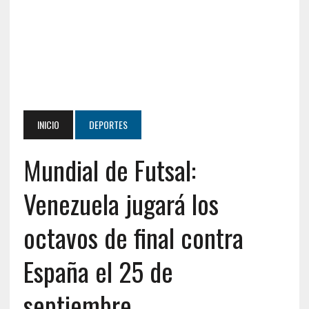
INICIO
DEPORTES
Mundial de Futsal:
Venezuela jugará los
octavos de final contra
España el 25 de
septiembre