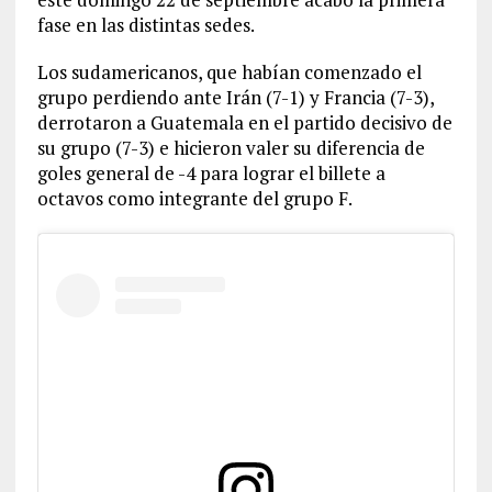
fase en las distintas sedes.
Los sudamericanos, que habían comenzado el
grupo perdiendo ante Irán (7-1) y Francia (7-3),
derrotaron a Guatemala en el partido decisivo de
su grupo (7-3) e hicieron valer su diferencia de
goles general de -4 para lograr el billete a
octavos como integrante del grupo F.