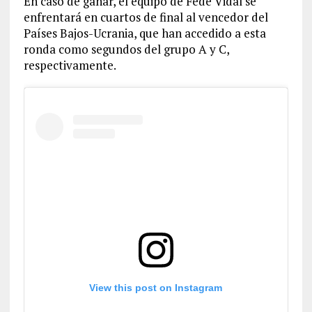
En caso de ganar, el equipo de Fede Vidal se
enfrentará en cuartos de final al vencedor del
Países Bajos-Ucrania, que han accedido a esta
ronda como segundos del grupo A y C,
respectivamente.
View this post on Instagram