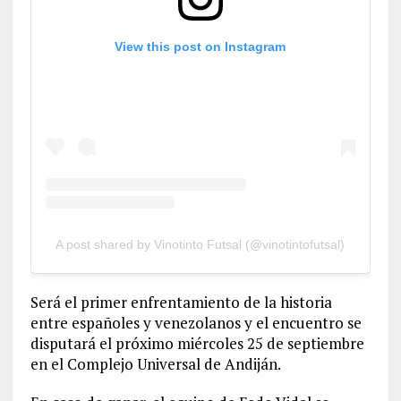
View this post on Instagram
A post shared by Vinotinto Futsal (@vinotintofutsal)
Será el primer enfrentamiento de la historia
entre españoles y venezolanos y el encuentro se
disputará el próximo miércoles 25 de septiembre
en el Complejo Universal de Andiján.