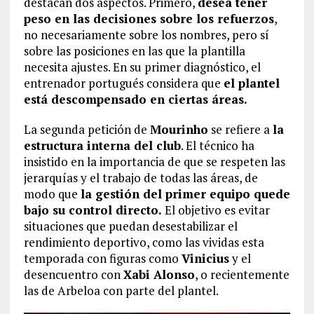
destacan dos aspectos. Primero,
desea tener
peso en las decisiones sobre los refuerzos
,
no necesariamente sobre los nombres, pero sí
sobre las posiciones en las que la plantilla
necesita ajustes. En su primer diagnóstico, el
entrenador portugués considera que
el plantel
está descompensado en ciertas áreas.
La segunda petición de
Mourinho
se refiere a
la
estructura interna del club
. El técnico ha
insistido en la importancia de que se respeten las
jerarquías y el trabajo de todas las áreas, de
modo que
la gestión del primer equipo quede
bajo su control directo.
El objetivo es evitar
situaciones que puedan desestabilizar el
rendimiento deportivo, como las vividas esta
temporada con figuras como
Vinicius
y el
desencuentro con
Xabi Alonso
, o recientemente
las de Arbeloa con parte del plantel.