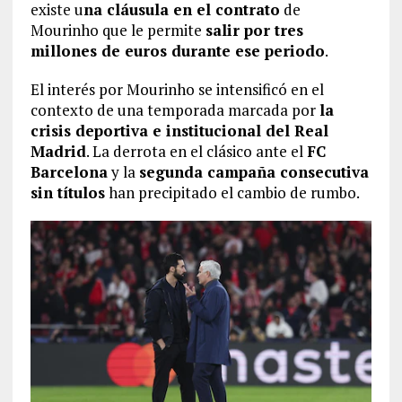
existe u
na cláusula en el contrato
de
Mourinho que le permite
salir por tres
millones de euros durante ese periodo
.
El interés por Mourinho se intensificó en el
contexto de una temporada marcada por
la
crisis deportiva e institucional del Real
Madrid
. La derrota en el clásico ante el
FC
Barcelona
y la
segunda campaña consecutiva
sin títulos
han precipitado el cambio de rumbo.