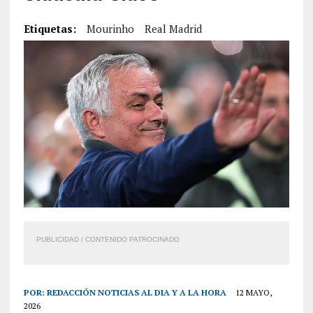
Etiquetas:
Mourinho
Real Madrid
PUBLICIDAD / CONTENIDO PATROCINADO
POR:
REDACCIÓN NOTICIAS AL DIA Y A LA HORA
12 MAYO,
2026