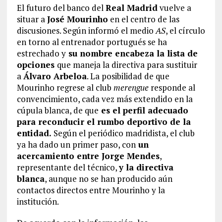
El futuro del banco del
Real Madrid
vuelve a
situar a
José Mourinho
en el centro de las
discusiones. Según informó el medio
AS
, el círculo
en torno al entrenador portugués se ha
estrechado y
su nombre encabeza la lista de
opciones
que maneja la directiva para sustituir
a
Álvaro Arbeloa
. La posibilidad de que
Mourinho regrese al club
merengue
responde al
convencimiento, cada vez más extendido en la
cúpula blanca, de que
es el perfil adecuado
para reconducir el rumbo deportivo de la
entidad.
Según el periódico madridista, el club
ya ha dado un primer paso, con
un
acercamiento entre Jorge Mendes
,
representante del técnico,
y la directiva
blanca
, aunque no se han producido aún
contactos directos entre Mourinho y la
institución.