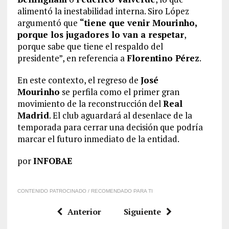
alimentó la inestabilidad interna. Siro López
argumentó que
“tiene que venir Mourinho,
porque los jugadores lo van a respetar
,
porque sabe que tiene el respaldo del
presidente”, en referencia a
Florentino Pérez
.
En este contexto, el regreso de
José
Mourinho
se perfila como el primer gran
movimiento de la reconstrucción del
Real
Madrid
. El club aguardará al desenlace de la
temporada para cerrar una decisión que podría
marcar el futuro inmediato de la entidad.
por
INFOBAE
CONTENIDO PATROCINADO / RECOMENDADO PARA TI
Anterior
Siguiente