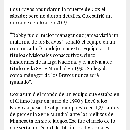
Los Bravos anunciaron la muerte de Cox el
sábado; pero no dieron detalles. Cox sufrió un
derrame cerebral en 2019.
“Bobby fue el mejor mánager que jamás vistió un
uniforme de los Bravos”, señaló el equipo en un
comunicado. “Condujo a nuestro equipo a 14
títulos divisionales consecutivos, cinco
banderines de la Liga Nacional y el inolvidable
título de la Serie Mundial en 1995. Su legado
como mánager de los Braves nunca será
igualado”.
Cox asumió el mando de un equipo que estaba en
el último lugar en junio de 1990 y llevó a los
Bravos a pasar de al primer puesto en 1991 antes
de perder la Serie Mundial ante los Mellizos de
Minnesota en siete juegos. Ese fue el inicio de lo
que sería un récord de 14 títulos divisionales