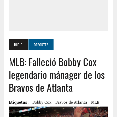
INICIO
DEPORTES
MLB: Falleció Bobby Cox
legendario mánager de los
Bravos de Atlanta
Etiquetas:
Bobby Cox
Bravos de Atlanta
MLB