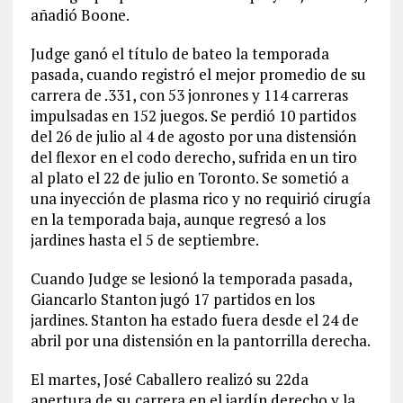
añadió Boone.
Judge ganó el título de bateo la temporada
pasada, cuando registró el mejor promedio de su
carrera de .331, con 53 jonrones y 114 carreras
impulsadas en 152 juegos. Se perdió 10 partidos
del 26 de julio al 4 de agosto por una distensión
del flexor en el codo derecho, sufrida en un tiro
al plato el 22 de julio en Toronto. Se sometió a
una inyección de plasma rico y no requirió cirugía
en la temporada baja, aunque regresó a los
jardines hasta el 5 de septiembre.
Cuando Judge se lesionó la temporada pasada,
Giancarlo Stanton jugó 17 partidos en los
jardines. Stanton ha estado fuera desde el 24 de
abril por una distensión en la pantorrilla derecha.
El martes, José Caballero realizó su 22da
apertura de su carrera en el jardín derecho y la