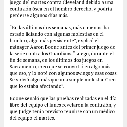
juego del martes contra Cleveland debido a una
contusión ósea en el hombro derecho, y podría
perderse algunos días más.
“En las últimas dos semanas, más o menos, ha
estado lidiando con algunas molestias en el
hombro, algo más persistente”, explicó el
mánager Aaron Boone antes del primer juego de
la serie contra los Guardians. “Luego, durante el
fin de semana, en los últimos dos juegos en
Sacramento, creo que se convirtió en algo más
que eso, y lo noté con algunos swings y esas cosas.
Se volvió algo más que una simple molestia. Creo
que lo estaba afectando”.
Boone señaló que las pruebas realizadas en el día
libre del equipo el lunes revelaron la contusión, y
que Judge tenía previsto reunirse con un médico
del equipo el martes.