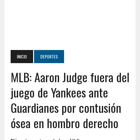
INICIO
DEPORTES
MLB: Aaron Judge fuera del
juego de Yankees ante
Guardianes por contusión
ósea en hombro derecho