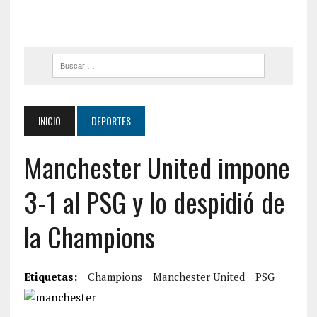
INICIO
DEPORTES
Manchester United impone
3-1 al PSG y lo despidió de
la Champions
Etiquetas:
Champions
Manchester United
PSG