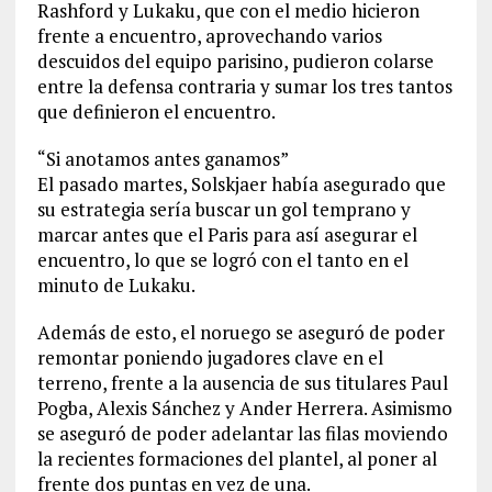
Rashford y Lukaku, que con el medio hicieron
frente a encuentro, aprovechando varios
descuidos del equipo parisino, pudieron colarse
entre la defensa contraria y sumar los tres tantos
que definieron el encuentro.
“Si anotamos antes ganamos”
El pasado martes, Solskjaer había asegurado que
su estrategia sería buscar un gol temprano y
marcar antes que el Paris para así asegurar el
encuentro, lo que se logró con el tanto en el
minuto de Lukaku.
Además de esto, el noruego se aseguró de poder
remontar poniendo jugadores clave en el
terreno, frente a la ausencia de sus titulares Paul
Pogba, Alexis Sánchez y Ander Herrera. Asimismo
se aseguró de poder adelantar las filas moviendo
la recientes formaciones del plantel, al poner al
frente dos puntas en vez de una.