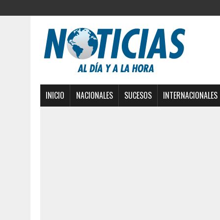
INICIO
NACIONALES
SUCESOS
INTERNACIONALES