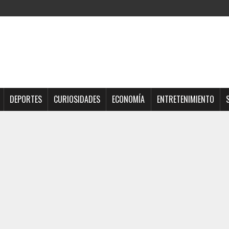
DEPORTES
CURIOSIDADES
ECONOMÍA
ENTRETENIMIENTO