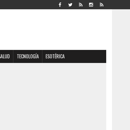
SALUD
TECNOLOGÍA
ESOTÉRICA