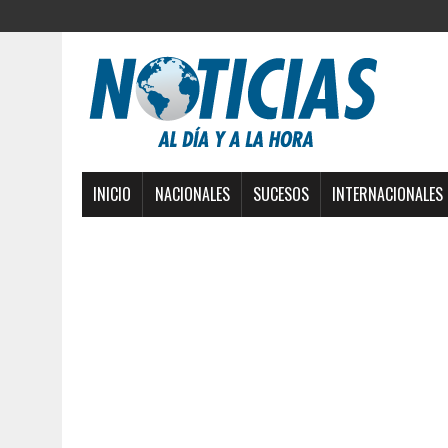
INICIO
NACIONALES
SUCESOS
INTERNACIONALES