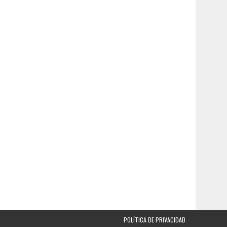
POLÍTICA DE PRIVACIDAD