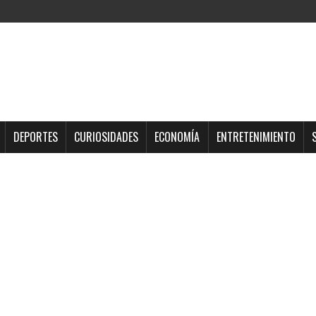
DEPORTES
CURIOSIDADES
ECONOMÍA
ENTRETENIMIENTO