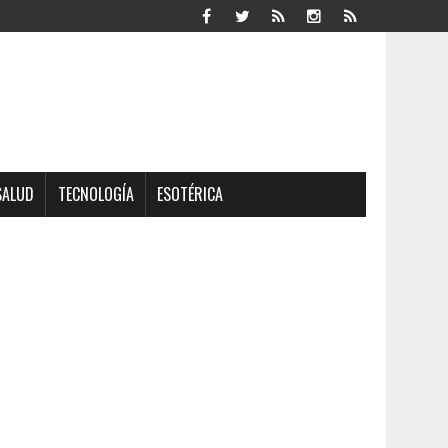
SALUD
TECNOLOGÍA
ESOTÉRICA