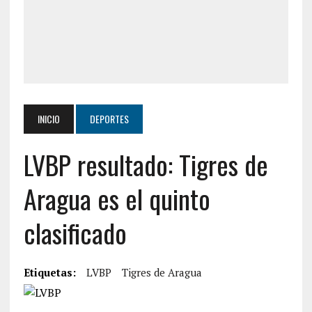
INICIO
DEPORTES
LVBP resultado: Tigres de
Aragua es el quinto
clasificado
Etiquetas:
LVBP
Tigres de Aragua