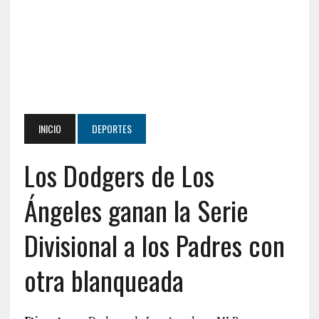
INICIO
DEPORTES
Los Dodgers de Los
Ángeles ganan la Serie
Divisional a los Padres con
otra blanqueada