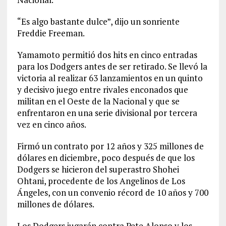
“Es algo bastante dulce”, dijo un sonriente
Freddie Freeman.
Yamamoto permitió dos hits en cinco entradas
para los Dodgers antes de ser retirado. Se llevó la
victoria al realizar 63 lanzamientos en un quinto
y decisivo juego entre rivales enconados que
militan en el Oeste de la Nacional y que se
enfrentaron en una serie divisional por tercera
vez en cinco años.
Firmó un contrato por 12 años y 325 millones de
dólares en diciembre, poco después de que los
Dodgers se hicieron del superastro Shohei
Ohtani, procedente de los Angelinos de Los
Ángeles, con un convenio récord de 10 años y 700
millones de dólares.
Los Dodgers jugarán contra Pete Alonso y los