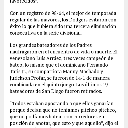
favorecidos”.
Con un registro de 98-64, el mejor de temporada
regular de las mayores, los Dodgers evitaron con
éxito lo que hubiera sido una tercera eliminación
consecutiva en la serie divisional.
Los grandes bateadores de los Padres
naufragaron en el encuentro de vida o muerte. El
venezolano Luis Arráez, tres veces campeón de
bateo, lo mismo que el dominicano Fernando
Tatis Jr., su compatriota Manny Machado y
Jurickson Profar, se fueron de 14-1 de manera
combinada en el quinto juego. Los últimos 19
bateadores de San Diego fueron retirados.
“Todos estaban apostando a que ellos ganarían
porque decían que no teníamos pitcheo pitcheo,
que no podíamos batear con corredores en
posición de anotar, que esto y que aquello”, dijo el