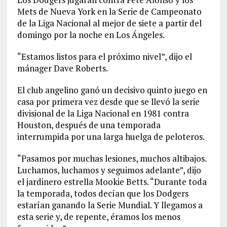
Mets de Nueva York en la Serie de Campeonato
de la Liga Nacional al mejor de siete a partir del
domingo por la noche en Los Ángeles.
“Estamos listos para el próximo nivel”, dijo el
mánager Dave Roberts.
El club angelino ganó un decisivo quinto juego en
casa por primera vez desde que se llevó la serie
divisional de la Liga Nacional en 1981 contra
Houston, después de una temporada
interrumpida por una larga huelga de peloteros.
“Pasamos por muchas lesiones, muchos altibajos.
Luchamos, luchamos y seguimos adelante”, dijo
el jardinero estrella Mookie Betts. “Durante toda
la temporada, todos decían que los Dodgers
estarían ganando la Serie Mundial. Y llegamos a
esta serie y, de repente, éramos los menos