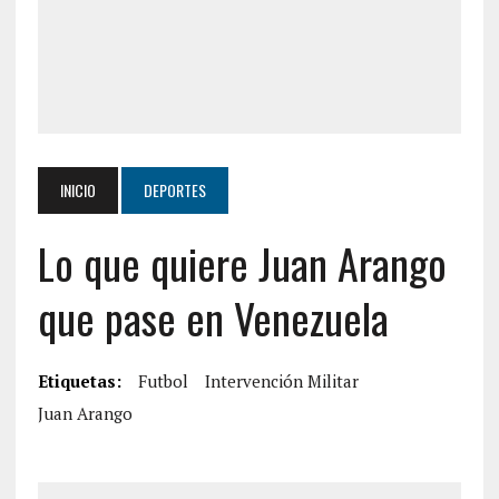
INICIO
DEPORTES
Lo que quiere Juan Arango
que pase en Venezuela
Etiquetas:
Futbol
Intervención Militar
Juan Arango