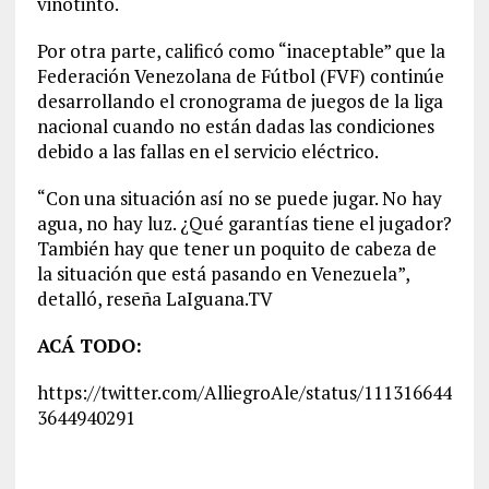
vinotinto.
Por otra parte, calificó como “inaceptable” que la
Federación Venezolana de Fútbol (FVF) continúe
desarrollando el cronograma de juegos de la liga
nacional cuando no están dadas las condiciones
debido a las fallas en el servicio eléctrico.
“Con una situación así no se puede jugar. No hay
agua, no hay luz. ¿Qué garantías tiene el jugador?
También hay que tener un poquito de cabeza de
la situación que está pasando en Venezuela”,
detalló, reseña LaIguana.TV
ACÁ TODO:
https://twitter.com/AlliegroAle/status/111316644
3644940291