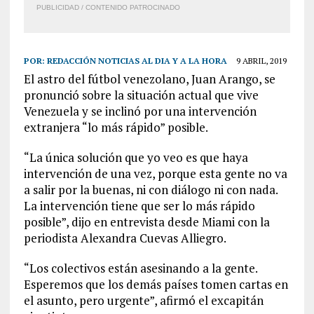
PUBLICIDAD / CONTENIDO PATROCINADO
POR:
REDACCIÓN NOTICIAS AL DIA Y A LA HORA
9 ABRIL, 2019
El astro del fútbol venezolano, Juan Arango, se
pronunció sobre la situación actual que vive
Venezuela y se inclinó por una intervención
extranjera “lo más rápido” posible.
“La única solución que yo veo es que haya
intervención de una vez, porque esta gente no va
a salir por la buenas, ni con diálogo ni con nada.
La intervención tiene que ser lo más rápido
posible”, dijo en entrevista desde Miami con la
periodista Alexandra Cuevas Alliegro.
“Los colectivos están asesinando a la gente.
Esperemos que los demás países tomen cartas en
el asunto, pero urgente”, afirmó el excapitán