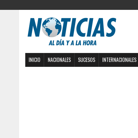
INICIO
NACIONALES
SUCESOS
INTERNACIONALES