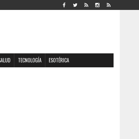
SALUD
TECNOLOGÍA
ESOTÉRICA