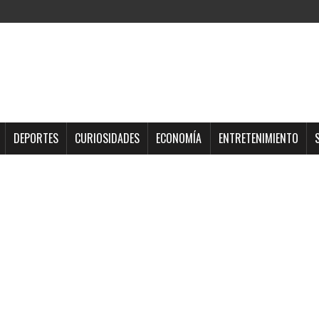
DEPORTES
CURIOSIDADES
ECONOMÍA
ENTRETENIMIENTO