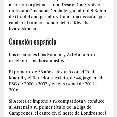
incorporó a jóvenes como Désiré Doué, volvió a
motivar a Ousmane Dembélé, ganador del Balón
de Oro del año pasado, y tomó una decisión que
cambió el rumbo cuando fichó a Khvicha
Kvaratskhelia.
Conexión española
Los españoles Luis Enrique y Arteta fueron
excelentes mediocampistas.
El primero, de 56 años, destacó con el Real
Madrid y el Barcelona. Arteta, de 44, jugó en el
PSG de 2000 a 2002 y en el Arsenal de 2011 a
2016.
Si Arteta se impone a su compatriota y conduce
al Arsenal a su primer título de la Liga de
Campeones, el canto en el norte de Londres será