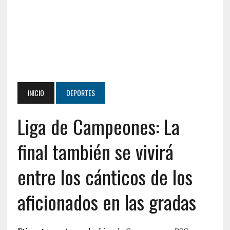
INICIO
DEPORTES
Liga de Campeones: La
final también se vivirá
entre los cánticos de los
aficionados en las gradas