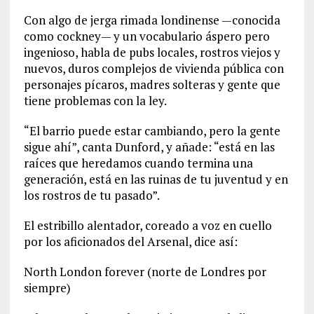
Con algo de jerga rimada londinense —conocida
como cockney— y un vocabulario áspero pero
ingenioso, habla de pubs locales, rostros viejos y
nuevos, duros complejos de vivienda pública con
personajes pícaros, madres solteras y gente que
tiene problemas con la ley.
“El barrio puede estar cambiando, pero la gente
sigue ahí”, canta Dunford, y añade: “está en las
raíces que heredamos cuando termina una
generación, está en las ruinas de tu juventud y en
los rostros de tu pasado”.
El estribillo alentador, coreado a voz en cuello
por los aficionados del Arsenal, dice así:
North London forever (norte de Londres por
siempre)