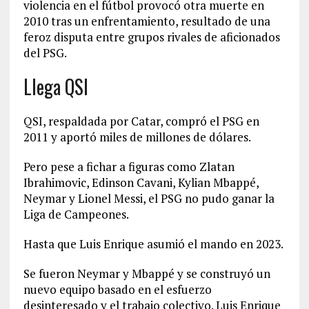
violencia en el fútbol provocó otra muerte en
2010 tras un enfrentamiento, resultado de una
feroz disputa entre grupos rivales de aficionados
del PSG.
Llega QSI
QSI, respaldada por Catar, compró el PSG en
2011 y aportó miles de millones de dólares.
Pero pese a fichar a figuras como Zlatan
Ibrahimovic, Edinson Cavani, Kylian Mbappé,
Neymar y Lionel Messi, el PSG no pudo ganar la
Liga de Campeones.
Hasta que Luis Enrique asumió el mando en 2023.
Se fueron Neymar y Mbappé y se construyó un
nuevo equipo basado en el esfuerzo
desinteresado y el trabajo colectivo. Luis Enrique