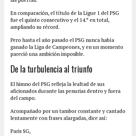
En comparación, el título de la Ligue 1 del PSG
fue el quinto consecutivo y el 14.º en total,
ampliando su récord.
Pero hasta el año pasado el PSG nunca había
ganado la Liga de Campeones, y en un momento
pareció una ambición imposible.
De la turbulencia al triunfo
El himno del PSG refleja la lealtad de sus
aficionados durante las penurias dentro y fuera
del campo.
Acompañado por un tambor constante y cantado
lentamente con frases alargadas, dice así:
Paris SG,