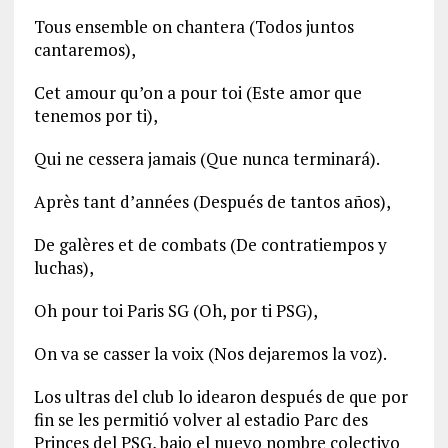
Tous ensemble on chantera (Todos juntos
cantaremos),
Cet amour qu’on a pour toi (Este amor que
tenemos por ti),
Qui ne cessera jamais (Que nunca terminará).
Après tant d’années (Después de tantos años),
De galères et de combats (De contratiempos y
luchas),
Oh pour toi Paris SG (Oh, por ti PSG),
On va se casser la voix (Nos dejaremos la voz).
Los ultras del club lo idearon después de que por
fin se les permitió volver al estadio Parc des
Princes del PSG, bajo el nuevo nombre colectivo