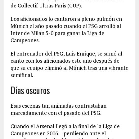
de Collectif Ultras Paris (CUP).
Los aficionados lo cantaron a pleno pulmón en
Múnich el año pasado cuando el PSG arrolló al
Inter de Milán 5-0 para ganar la Liga de
Campeones.
El entrenador del PSG, Luis Enrique, se sumó al
canto con los aficionados este año después de
que su equipo eliminó al Múnich tras una vibrante
semifinal.
Días oscuros
Esas escenas tan animadas contrastaban
marcadamente con el pasado del PSG.
Cuando el Arsenal llegó a la final de la Liga de
Campeones en 2006 —perdiendo ante el