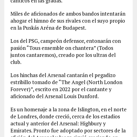
cánticos en las gradas.
Miles de aficionados de ambos bandos intentarán
ahogar el himno de sus rivales con el suyo propio
en la Puskás Aréna de Budapest.
Los del PSG, campeón defensor, entonarán con
pasión “Tous ensemble on chantera” (Todos
juntos cantaremos), creado por los ultras del
club.
Los hinchas del Arsenal cantarán el pegadizo
estribillo tomado de “The Angel (North London
Forever)”, escrito en 2022 por el cantante y
aficionado del Arsenal Louis Dunford.
Es un homenaje a la zona de Islington, en el norte
de Londres, donde creció, cerca de los estadios
actual y anterior del Arsenal: Highbury y
Emirates. Pronto fue adoptado por sectores de la