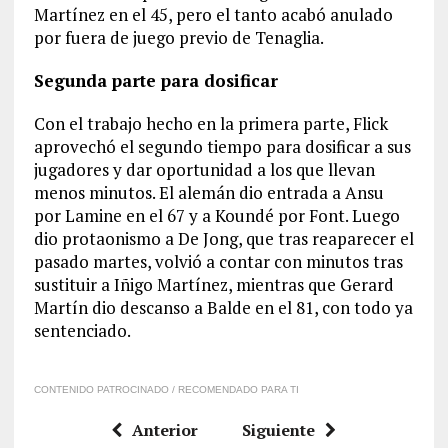
Martínez en el 45, pero el tanto acabó anulado
por fuera de juego previo de Tenaglia.
Segunda parte para dosificar
Con el trabajo hecho en la primera parte, Flick
aprovechó el segundo tiempo para dosificar a sus
jugadores y dar oportunidad a los que llevan
menos minutos. El alemán dio entrada a Ansu
por Lamine en el 67 y a Koundé por Font. Luego
dio protaonismo a De Jong, que tras reaparecer el
pasado martes, volvió a contar con minutos tras
sustituir a Iñigo Martínez, mientras que Gerard
Martín dio descanso a Balde en el 81, con todo ya
sentenciado.
CONTENIDO PATROCINADO / RECOMENDADO PARA TI
Anterior
Siguiente