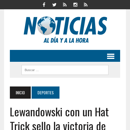
INICIO
DEPORTES
Lewandowski con un Hat
Trick sello la victoria de