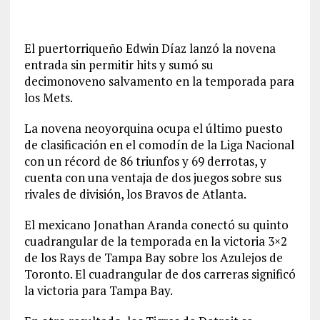
El puertorriqueño Edwin Díaz lanzó la novena
entrada sin permitir hits y sumó su
decimonoveno salvamento en la temporada para
los Mets.
La novena neoyorquina ocupa el último puesto
de clasificación en el comodín de la Liga Nacional
con un récord de 86 triunfos y 69 derrotas, y
cuenta con una ventaja de dos juegos sobre sus
rivales de división, los Bravos de Atlanta.
El mexicano Jonathan Aranda conectó su quinto
cuadrangular de la temporada en la victoria 3×2
de los Rays de Tampa Bay sobre los Azulejos de
Toronto. El cuadrangular de dos carreras significó
la victoria para Tampa Bay.