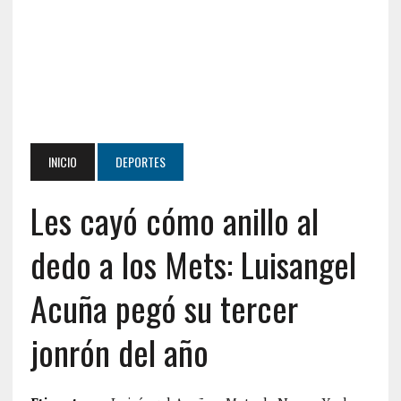
INICIO
DEPORTES
Les cayó cómo anillo al
dedo a los Mets: Luisangel
Acuña pegó su tercer
jonrón del año