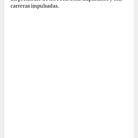
carreras impulsadas.