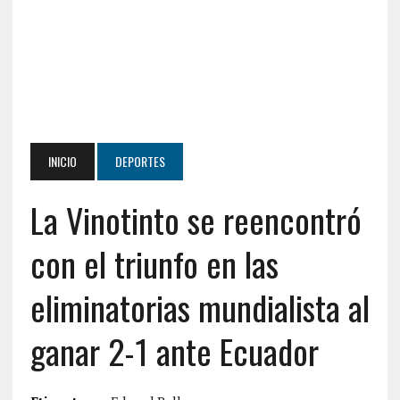
INICIO
DEPORTES
La Vinotinto se reencontró
con el triunfo en las
eliminatorias mundialista al
ganar 2-1 ante Ecuador