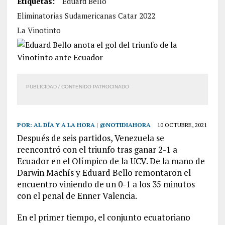
Etiquetas:
Eduard Bello
Eliminatorias Sudamericanas Catar 2022
La Vinotinto
PUBLICIDAD / CONTENIDO PATROCINADO
POR:
AL DÍA Y A LA HORA | @NOTIDIAHORA
10 OCTUBRE, 2021
Después de seis partidos, Venezuela se
reencontró con el triunfo tras ganar 2-1 a
Ecuador en el Olímpico de la UCV. De la mano de
Darwin Machís y Eduard Bello remontaron el
encuentro viniendo de un 0-1 a los 35 minutos
con el penal de Enner Valencia.
En el primer tiempo, el conjunto ecuatoriano