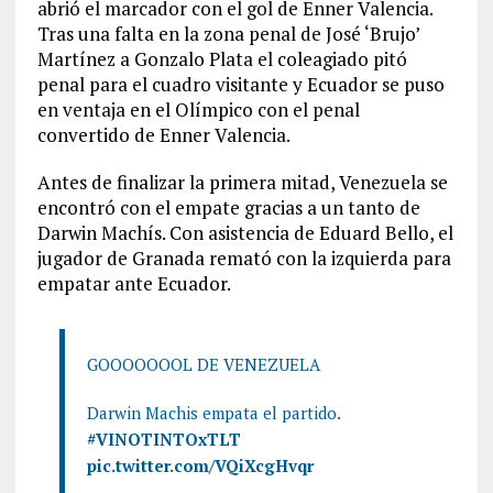
abrió el marcador con el gol de Enner Valencia.
Tras una falta en la zona penal de José ‘Brujo’
Martínez a Gonzalo Plata el coleagiado pitó
penal para el cuadro visitante y Ecuador se puso
en ventaja en el Olímpico con el penal
convertido de Enner Valencia.
Antes de finalizar la primera mitad, Venezuela se
encontró con el empate gracias a un tanto de
Darwin Machís. Con asistencia de Eduard Bello, el
jugador de Granada remató con la izquierda para
empatar ante Ecuador.
GOOOOOOOL DE VENEZUELA
Darwin Machis empata el partido.
#VINOTINTOxTLT
pic.twitter.com/VQiXcgHvqr