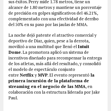
sus éxitos. Perry mide 1.78 metros, tiene un
alcance de 1.80 metros y mantiene un porcentaje
de precisión en golpes significativos del 46.21%,
complementado con una efectividad de derribo
del 50% en su paso por las jaulas de MMA.
La noche dejó patente el atractivo comercial y
deportivo de Diaz, quien, pese a la derrota,
movilizó a una multitud que llenó el
Intuit
Dome
. La promotora aplicó un sistema de
incentivos diseñado para recompensar la entrega
de los atletas, más allá del resultado, y consolidó
el modelo de espectáculo conjunto
entre
Netflix
y
MVP
. El evento representó
la
primera incursión de la plataforma de
streaming en el negocio de las MMA
, en
colaboración con la estructura liderada por Jake
Paul.