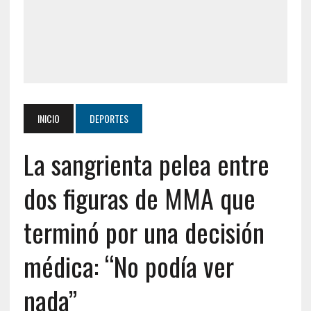
INICIO
DEPORTES
La sangrienta pelea entre
dos figuras de MMA que
terminó por una decisión
médica: “No podía ver
nada”