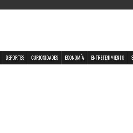
DEPORTES
CURIOSIDADES
ECONOMÍA
ENTRETENIMIENTO