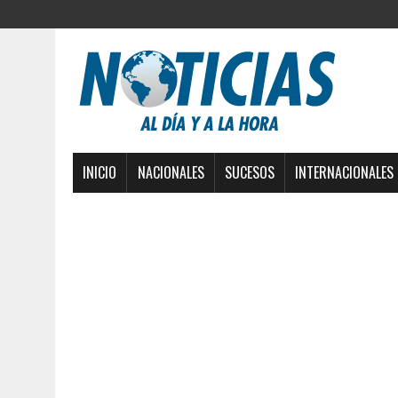
INICIO
NACIONALES
SUCESOS
INTERNACIONALES