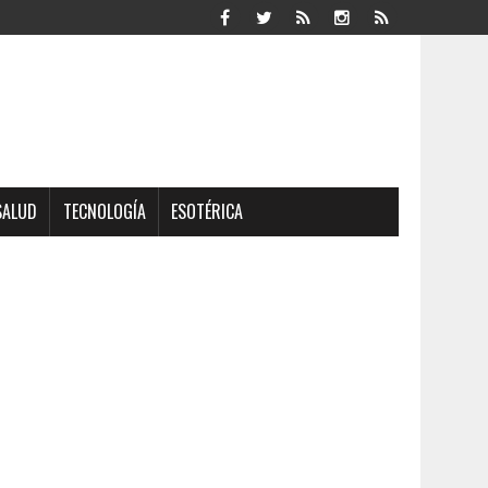
SALUD
TECNOLOGÍA
ESOTÉRICA