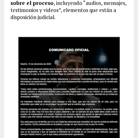
sobre el proceso
, incluyendo “audios, mensajes,
testimonios y videos”, elementos que están a
disposición judicial.