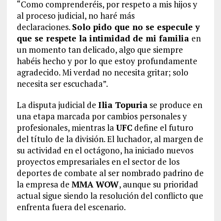
“Como comprenderéis, por respeto a mis hijos y
al proceso judicial, no haré más
declaraciones.
Solo pido que no se especule y
que se respete la intimidad de mi familia
en
un momento tan delicado, algo que siempre
habéis hecho y por lo que estoy profundamente
agradecido. Mi verdad no necesita gritar; solo
necesita ser escuchada”.
La disputa judicial de
Ilia Topuria
se produce en
una etapa marcada por cambios personales y
profesionales, mientras la
UFC
define el futuro
del título de la división. El luchador, al margen de
su actividad en el octágono, ha iniciado nuevos
proyectos empresariales en el sector de los
deportes de combate al ser nombrado padrino de
la empresa de
MMA WOW
, aunque su prioridad
actual sigue siendo la resolución del conflicto que
enfrenta fuera del escenario.