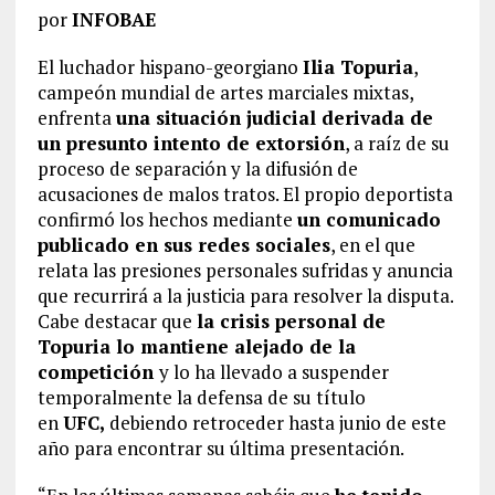
por
INFOBAE
El luchador hispano-georgiano
Ilia Topuria
,
campeón mundial de artes marciales mixtas,
enfrenta
una situación judicial derivada de
un presunto intento de extorsión
, a raíz de su
proceso de separación y la difusión de
acusaciones de malos tratos. El propio deportista
confirmó los hechos mediante
un comunicado
publicado en sus redes sociales
, en el que
relata las presiones personales sufridas y anuncia
que recurrirá a la justicia para resolver la disputa.
Cabe destacar que
la crisis personal de
Topuria lo mantiene alejado de la
competición
y lo ha llevado a suspender
temporalmente la defensa de su título
en
UFC,
debiendo retroceder hasta junio de este
año para encontrar su última presentación.