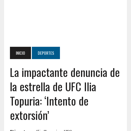
INICIO
DEPORTES
La impactante denuncia de
la estrella de UFC Ilia
Topuria: ‘Intento de
extorsión’