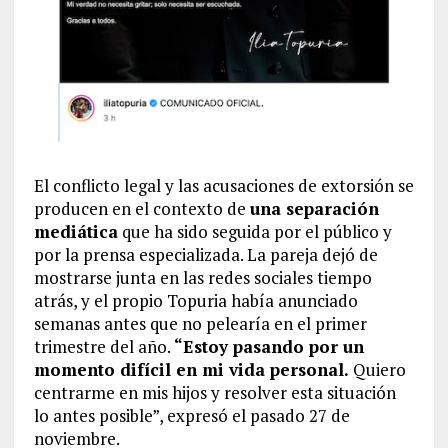
El conflicto legal y las acusaciones de extorsión se
producen en el contexto de
una separación
mediática
que ha sido seguida por el público y
por la prensa especializada. La pareja dejó de
mostrarse junta en las redes sociales tiempo
atrás, y el propio Topuria había anunciado
semanas antes que no pelearía en el primer
trimestre del año.
“Estoy pasando por un
momento difícil en mi vida personal.
Quiero
centrarme en mis hijos y resolver esta situación
lo antes posible”, expresó el pasado 27 de
noviembre.