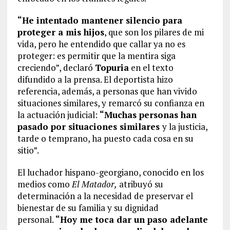
“He intentado mantener silencio para
proteger a mis hijos
, que son los pilares de mi
vida, pero he entendido que callar ya no es
proteger: es permitir que la mentira siga
creciendo”, declaró
Topuria
en el texto
difundido a la prensa. El deportista hizo
referencia, además, a personas que han vivido
situaciones similares, y remarcó su confianza en
la actuación judicial:
“Muchas personas han
pasado por situaciones similares
y la justicia,
tarde o temprano, ha puesto cada cosa en su
sitio”.
El luchador hispano-georgiano, conocido en los
medios como
El Matador,
atribuyó su
determinación a la necesidad de preservar el
bienestar de su familia y su dignidad
personal.
“Hoy me toca dar un paso adelante