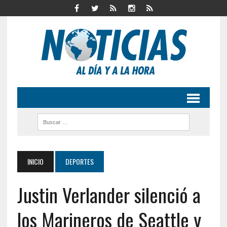
INICIO
DEPORTES
Justin Verlander silenció a
los Marineros de Seattle y