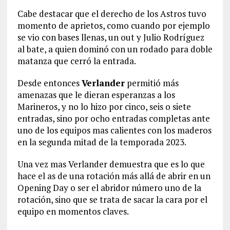
Cabe destacar que el derecho de los Astros tuvo
momento de aprietos, como cuando por ejemplo
se vio con bases llenas, un out y Julio Rodríguez
al bate, a quien dominó con un rodado para doble
matanza que cerró la entrada.
Desde entonces
Verlander
permitió más
amenazas que le dieran esperanzas a los
Marineros, y no lo hizo por cinco, seis o siete
entradas, sino por ocho entradas completas ante
uno de los equipos mas calientes con los maderos
en la segunda mitad de la temporada 2023.
Una vez mas Verlander demuestra que es lo que
hace el as de una rotación más allá de abrir en un
Opening Day o ser el abridor número uno de la
rotación, sino que se trata de sacar la cara por el
equipo en momentos claves.