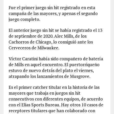
Fue el primer juego sin hit registrado en esta
campaña de las mayores, y apenas el segundo
juego completo.
El anterior juego sin hit se había registrado el 13
de septiembre de 2020. Alec Mills, de los
Cachorros de Chicago, lo consiguió ante los
Cerveceros de Milwaukee.
Víctor Caratini había sido compañero de batería
de Mills en aquel encuentro. El puertorriqueño
estuvo de nuevo detrás del plato el viernes,
atrapando los lanzamientos de Musgrove.
Es el primer catcher titular en la historia de las
mayores que trabaja en juegos sin hit
consecutivos con diferentes equipos, de acuerdo
con el Elias Sports Bureau. Hay otros 10 casos de
receptores titulares que han colaborado con