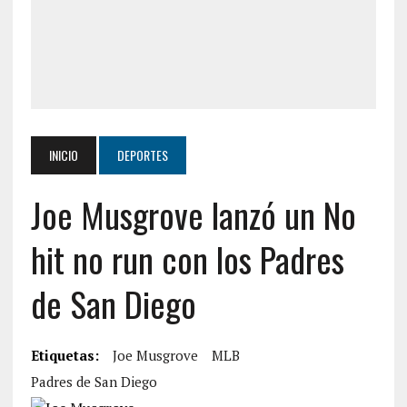
INICIO
DEPORTES
Joe Musgrove lanzó un No
hit no run con los Padres
de San Diego
Etiquetas:
Joe Musgrove
MLB
Padres de San Diego