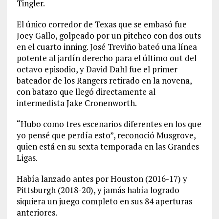
Tingler.
El único corredor de Texas que se embasó fue
Joey Gallo, golpeado por un pitcheo con dos outs
en el cuarto inning. José Treviño bateó una línea
potente al jardín derecho para el último out del
octavo episodio, y David Dahl fue el primer
bateador de los Rangers retirado en la novena,
con batazo que llegó directamente al
intermedista Jake Cronenworth.
“Hubo como tres escenarios diferentes en los que
yo pensé que perdía esto”, reconoció Musgrove,
quien está en su sexta temporada en las Grandes
Ligas.
Había lanzado antes por Houston (2016-17) y
Pittsburgh (2018-20), y jamás había logrado
siquiera un juego completo en sus 84 aperturas
anteriores.