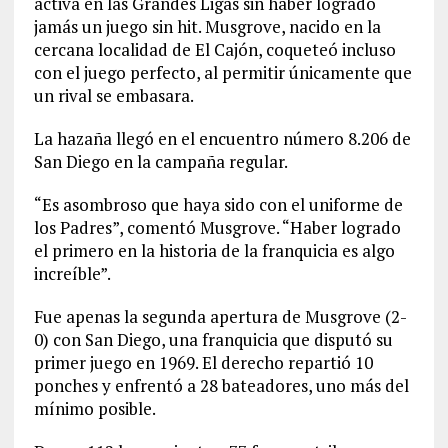
activa en las Grandes Ligas sin haber logrado
jamás un juego sin hit. Musgrove, nacido en la
cercana localidad de El Cajón, coqueteó incluso
con el juego perfecto, al permitir únicamente que
un rival se embasara.
La hazaña llegó en el encuentro número 8.206 de
San Diego en la campaña regular.
“Es asombroso que haya sido con el uniforme de
los Padres”, comentó Musgrove. “Haber logrado
el primero en la historia de la franquicia es algo
increíble”.
Fue apenas la segunda apertura de Musgrove (2-
0) con San Diego, una franquicia que disputó su
primer juego en 1969. El derecho repartió 10
ponches y enfrentó a 28 bateadores, uno más del
mínimo posible.