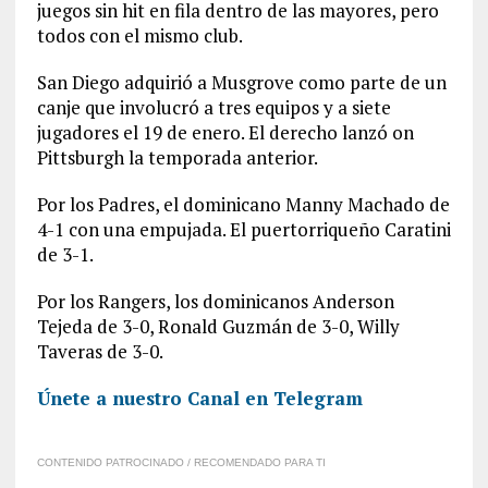
juegos sin hit en fila dentro de las mayores, pero
todos con el mismo club.
San Diego adquirió a Musgrove como parte de un
canje que involucró a tres equipos y a siete
jugadores el 19 de enero. El derecho lanzó on
Pittsburgh la temporada anterior.
Por los Padres, el dominicano Manny Machado de
4-1 con una empujada. El puertorriqueño Caratini
de 3-1.
Por los Rangers, los dominicanos Anderson
Tejeda de 3-0, Ronald Guzmán de 3-0, Willy
Taveras de 3-0.
Únete a nuestro Canal en Telegram
CONTENIDO PATROCINADO / RECOMENDADO PARA TI