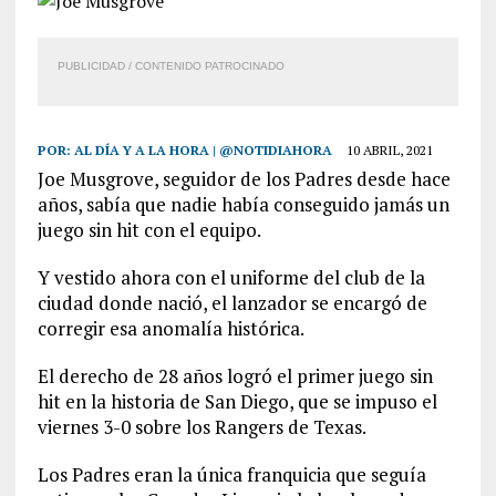
PUBLICIDAD / CONTENIDO PATROCINADO
POR:
AL DÍA Y A LA HORA | @NOTIDIAHORA
10 ABRIL, 2021
Joe Musgrove, seguidor de los Padres desde hace
años, sabía que nadie había conseguido jamás un
juego sin hit con el equipo.
Y vestido ahora con el uniforme del club de la
ciudad donde nació, el lanzador se encargó de
corregir esa anomalía histórica.
El derecho de 28 años logró el primer juego sin
hit en la historia de San Diego, que se impuso el
viernes 3-0 sobre los Rangers de Texas.
Los Padres eran la única franquicia que seguía