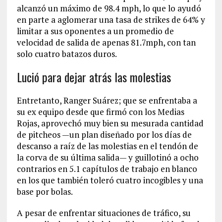
alcanzó un máximo de 98.4 mph, lo que lo ayudó
en parte a aglomerar una tasa de strikes de 64% y
limitar a sus oponentes a un promedio de
velocidad de salida de apenas 81.7mph, con tan
solo cuatro batazos duros.
Lució para dejar atrás las molestias
Entretanto, Ranger Suárez; que se enfrentaba a
su ex equipo desde que firmó con los Medias
Rojas, aprovechó muy bien su mesurada cantidad
de pitcheos —un plan diseñado por los días de
descanso a raíz de las molestias en el tendón de
la corva de su última salida— y guillotinó a ocho
contrarios en 5.1 capítulos de trabajo en blanco
en los que también toleró cuatro incogibles y una
base por bolas.
A pesar de enfrentar situaciones de tráfico, su