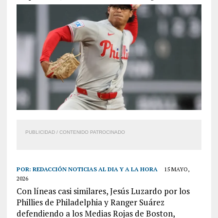
PUBLICIDAD / CONTENIDO PATROCINADO
POR:
REDACCIÓN NOTICIAS AL DIA Y A LA HORA
15 MAYO,
2026
Con líneas casi similares, Jesús Luzardo por los
Phillies de Philadelphia y Ranger Suárez
defendiendo a los Medias Rojas de Boston,