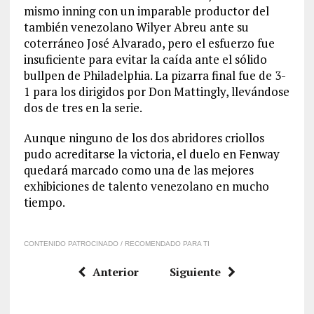
mismo inning con un imparable productor del
también venezolano Wilyer Abreu ante su
coterráneo José Alvarado, pero el esfuerzo fue
insuficiente para evitar la caída ante el sólido
bullpen de Philadelphia. La pizarra final fue de 3-
1 para los dirigidos por Don Mattingly, llevándose
dos de tres en la serie.
Aunque ninguno de los dos abridores criollos
pudo acreditarse la victoria, el duelo en Fenway
quedará marcado como una de las mejores
exhibiciones de talento venezolano en mucho
tiempo.
CONTENIDO PATROCINADO / RECOMENDADO PARA TI
Anterior
Siguiente