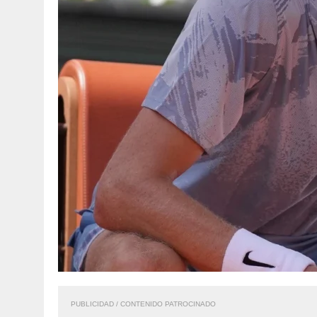
PUBLICIDAD / CONTENIDO PATROCINADO