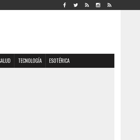
SALUD
TECNOLOGÍA
ESOTÉRICA