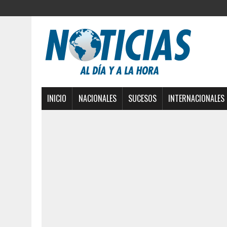
INICIO
NACIONALES
SUCESOS
INTERNACIONALES