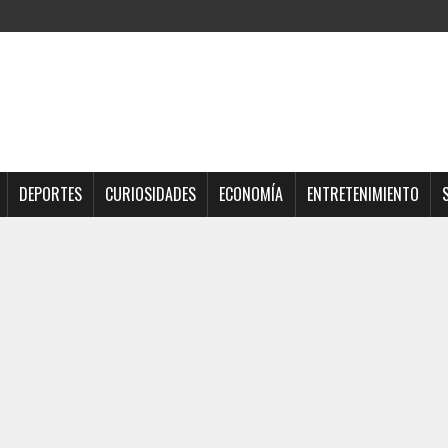
DEPORTES
CURIOSIDADES
ECONOMÍA
ENTRETENIMIENTO