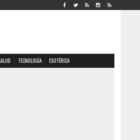
SALUD
TECNOLOGÍA
ESOTÉRICA