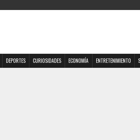
DEPORTES
CURIOSIDADES
ECONOMÍA
ENTRETENIMIENTO