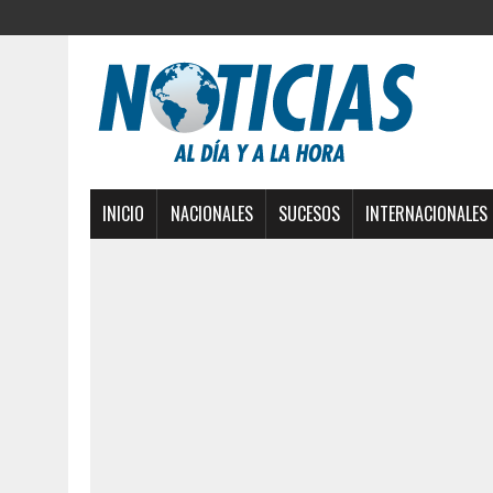
INICIO
NACIONALES
SUCESOS
INTERNACIONALES