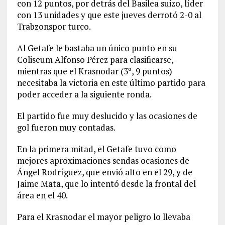
con 12 puntos, por detrás del Basilea suizo, líder
con 13 unidades y que este jueves derrotó 2-0 al
Trabzonspor turco.
Al Getafe le bastaba un único punto en su
Coliseum Alfonso Pérez para clasificarse,
mientras que el Krasnodar (3º, 9 puntos)
necesitaba la victoria en este último partido para
poder acceder a la siguiente ronda.
El partido fue muy deslucido y las ocasiones de
gol fueron muy contadas.
En la primera mitad, el Getafe tuvo como
mejores aproximaciones sendas ocasiones de
Ángel Rodríguez, que envió alto en el 29, y de
Jaime Mata, que lo intentó desde la frontal del
área en el 40.
Para el Krasnodar el mayor peligro lo llevaba