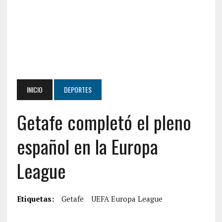
INICIO
DEPORTES
Getafe completó el pleno
español en la Europa
League
Etiquetas:
Getafe
UEFA Europa League