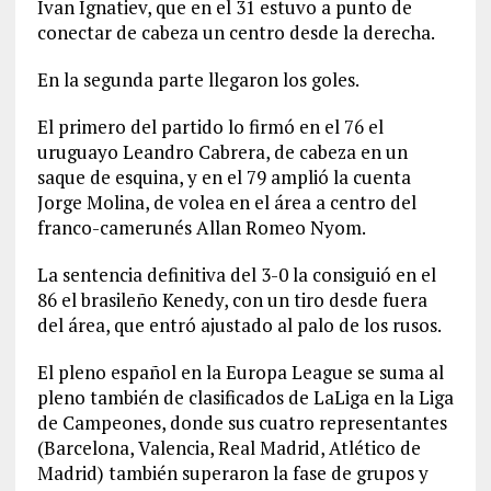
Ivan Ignatiev, que en el 31 estuvo a punto de
conectar de cabeza un centro desde la derecha.
En la segunda parte llegaron los goles.
El primero del partido lo firmó en el 76 el
uruguayo Leandro Cabrera, de cabeza en un
saque de esquina, y en el 79 amplió la cuenta
Jorge Molina, de volea en el área a centro del
franco-camerunés Allan Romeo Nyom.
La sentencia definitiva del 3-0 la consiguió en el
86 el brasileño Kenedy, con un tiro desde fuera
del área, que entró ajustado al palo de los rusos.
El pleno español en la Europa League se suma al
pleno también de clasificados de LaLiga en la Liga
de Campeones, donde sus cuatro representantes
(Barcelona, Valencia, Real Madrid, Atlético de
Madrid) también superaron la fase de grupos y