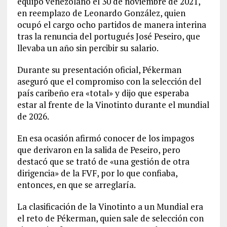
equipo venezolano el 30 de noviembre de 2021,
en reemplazo de Leonardo González, quien
ocupó el cargo ocho partidos de manera interina
tras la renuncia del portugués José Peseiro, que
llevaba un año sin percibir su salario.
Durante su presentación oficial, Pékerman
aseguró que el compromiso con la selección del
país caribeño era «total» y dijo que esperaba
estar al frente de la Vinotinto durante el mundial
de 2026.
En esa ocasión afirmó conocer de los impagos
que derivaron en la salida de Peseiro, pero
destacó que se trató de «una gestión de otra
dirigencia» de la FVF, por lo que confiaba,
entonces, en que se arreglaría.
La clasificación de la Vinotinto a un Mundial era
el reto de Pékerman, quien sale de selección con