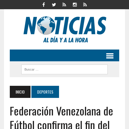
INICIO
DEPORTES
Federación Venezolana de
Fútbol confirma el fin del