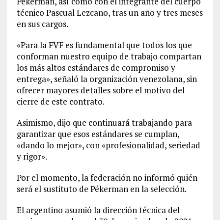
Pékerman, así como con el integrante del cuerpo
técnico Pascual Lezcano, tras un año y tres meses
en sus cargos.
«Para la FVF es fundamental que todos los que
conforman nuestro equipo de trabajo compartan
los más altos estándares de compromiso y
entrega», señaló la organización venezolana, sin
ofrecer mayores detalles sobre el motivo del
cierre de este contrato.
Asimismo, dijo que continuará trabajando para
garantizar que esos estándares se cumplan,
«dando lo mejor», con «profesionalidad, seriedad
y rigor».
Por el momento, la federación no informó quién
será el sustituto de Pékerman en la selección.
El argentino asumió la dirección técnica del