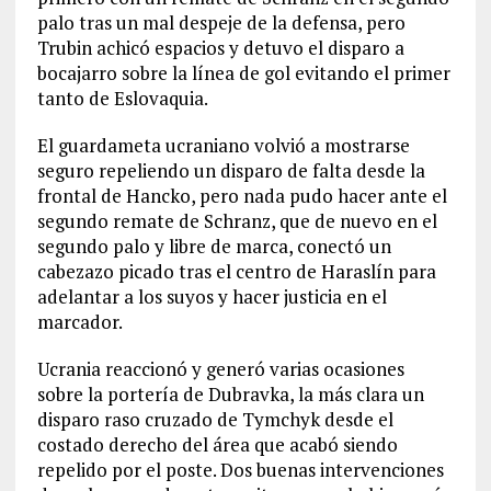
palo tras un mal despeje de la defensa, pero
Trubin achicó espacios y detuvo el disparo a
bocajarro sobre la línea de gol evitando el primer
tanto de Eslovaquia.
El guardameta ucraniano volvió a mostrarse
seguro repeliendo un disparo de falta desde la
frontal de Hancko, pero nada pudo hacer ante el
segundo remate de Schranz, que de nuevo en el
segundo palo y libre de marca, conectó un
cabezazo picado tras el centro de Haraslín para
adelantar a los suyos y hacer justicia en el
marcador.
Ucrania reaccionó y generó varias ocasiones
sobre la portería de Dubravka, la más clara un
disparo raso cruzado de Tymchyk desde el
costado derecho del área que acabó siendo
repelido por el poste. Dos buenas intervenciones