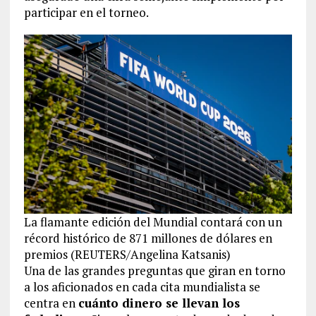
participar en el torneo.
La flamante edición del Mundial contará con un
récord histórico de 871 millones de dólares en
premios (REUTERS/Angelina Katsanis)
Una de las grandes preguntas que giran en torno
a los aficionados en cada cita mundialista se
centra en
cuánto dinero se llevan los