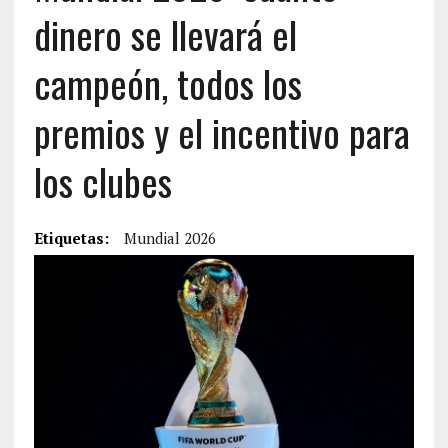
dinero se llevará el
campeón, todos los
premios y el incentivo para
los clubes
Etiquetas:
Mundial 2026