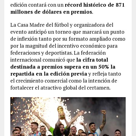
edición contará con un
récord histórico de 871
millones de dólares en premios
.
La Casa Madre del fútbol y organizadora del
evento anticipó un torneo que marcará un punto
de inflexión tanto por su formato ampliado como
por la magnitud del incentivo económico para
federaciones y deportistas. La federación
internacional comunicó que
la cifra total
destinada a premios supera en un 50% la
repartida en la edición previa
y refleja tanto
el crecimiento comercial como la intención de
fortalecer el atractivo global del certamen.