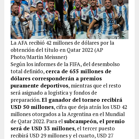
La AFA recibió 42 millones de dólares por la
obtención del título en Qatar 2022 (AP
Photo/Martin Meissner)
Según los informes de la FIFA, del desembolso
total definido,
cerca de 655 millones de
dólares corresponderán a premios
puramente deportivos
, mientras que el resto
será asignado a logística y fondos de
preparación.
El ganador del torneo recibirá
USD 50 millones
, cifra que deja atrás los USD 42
millones otorgados a la Argentina en el Mundial
de Qatar 2022. Para el
subcampeón, el premio
será de USD 33 millones
, el tercer puesto
recibirá USD 29 millones y el cuarto, USD 27