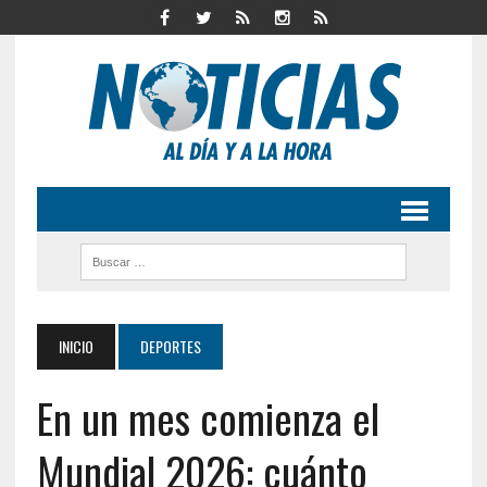
INICIO
DEPORTES
En un mes comienza el
Mundial 2026: cuánto