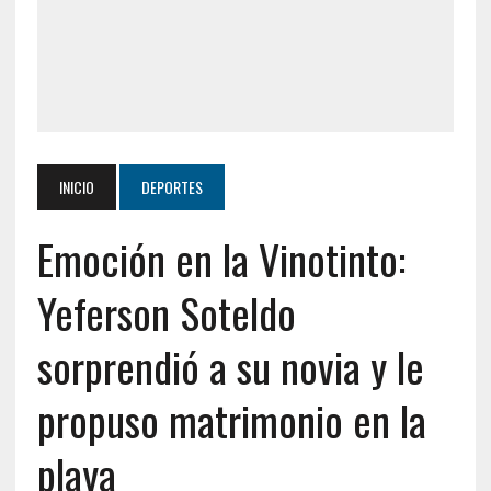
INICIO
DEPORTES
Emoción en la Vinotinto:
Yeferson Soteldo
sorprendió a su novia y le
propuso matrimonio en la
playa