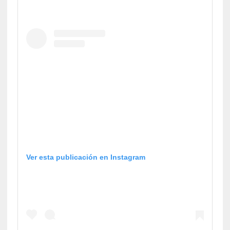
Ver esta publicación en Instagram