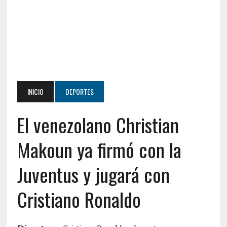
INICIO
DEPORTES
El venezolano Christian
Makoun ya firmó con la
Juventus y jugará con
Cristiano Ronaldo