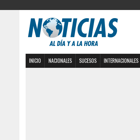
INICIO
NACIONALES
SUCESOS
INTERNACIONALES