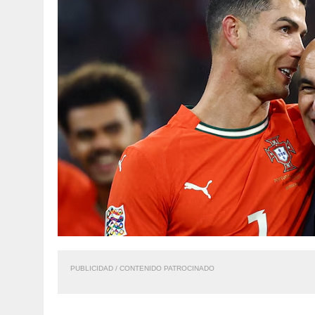
PUBLICIDAD / CONTENIDO PATROCINADO