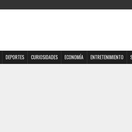
DEPORTES
CURIOSIDADES
ECONOMÍA
ENTRETENIMIENTO