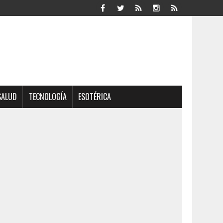
SALUD
TECNOLOGÍA
ESOTÉRICA