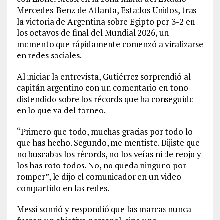
Mercedes-Benz de Atlanta, Estados Unidos, tras
la victoria de Argentina sobre Egipto por 3-2 en
los octavos de final del Mundial 2026, un
momento que rápidamente comenzó a viralizarse
en redes sociales.
Al iniciar la entrevista, Gutiérrez sorprendió al
capitán argentino con un comentario en tono
distendido sobre los récords que ha conseguido
en lo que va del torneo.
“Primero que todo, muchas gracias por todo lo
que has hecho. Segundo, me mentiste. Dijiste que
no buscabas los récords, no los veías ni de reojo y
los has roto todos. No, no queda ninguno por
romper”, le dijo el comunicador en un video
compartido en las redes.
Messi sonrió y respondió que las marcas nunca