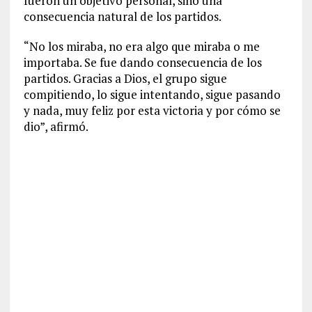
fueron un objetivo personal, sino una
consecuencia natural de los partidos.
“No los miraba, no era algo que miraba o me
importaba. Se fue dando consecuencia de los
partidos. Gracias a Dios, el grupo sigue
compitiendo, lo sigue intentando, sigue pasando
y nada, muy feliz por esta victoria y por cómo se
dio”, afirmó.