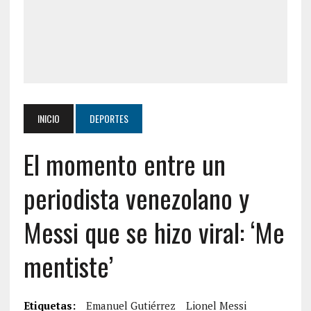
INICIO
DEPORTES
El momento entre un
periodista venezolano y
Messi que se hizo viral: ‘Me
mentiste’
Etiquetas:
Emanuel Gutiérrez
Lionel Messi