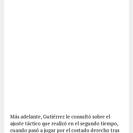
Más adelante, Gutiérrez le consultó sobre el
ajuste táctico que realizó en el segundo tiempo,
cuando pasó a jugar por el costado derecho tras