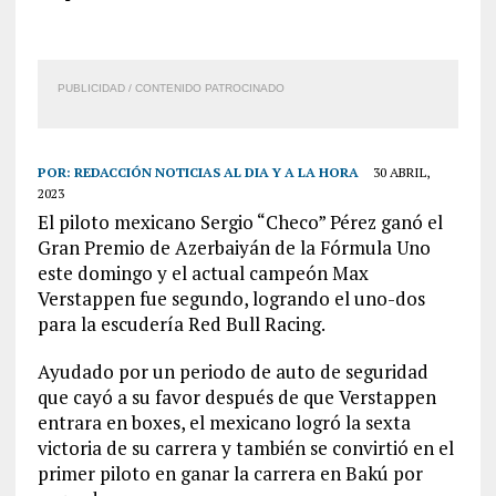
PUBLICIDAD / CONTENIDO PATROCINADO
POR:
REDACCIÓN NOTICIAS AL DIA Y A LA HORA
30 ABRIL,
2023
El piloto mexicano Sergio “Checo” Pérez ganó el
Gran Premio de Azerbaiyán de la Fórmula Uno
este domingo y el actual campeón Max
Verstappen fue segundo, logrando el uno-dos
para la escudería Red Bull Racing.
Ayudado por un periodo de auto de seguridad
que cayó a su favor después de que Verstappen
entrara en boxes, el mexicano logró la sexta
victoria de su carrera y también se convirtió en el
primer piloto en ganar la carrera en Bakú por