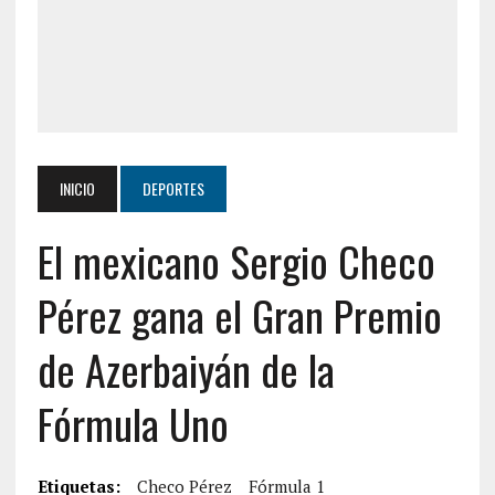
INICIO
DEPORTES
El mexicano Sergio Checo
Pérez gana el Gran Premio
de Azerbaiyán de la
Fórmula Uno
Etiquetas:
Checo Pérez
Fórmula 1