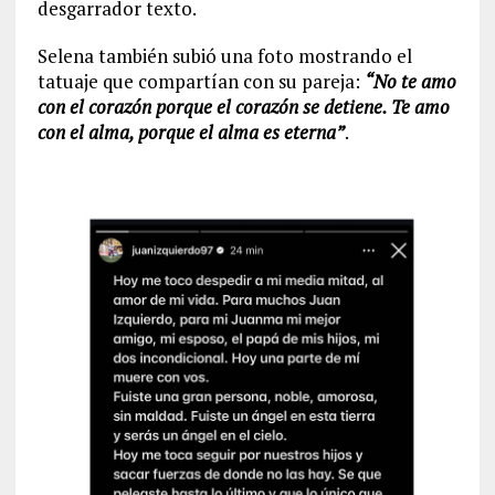
desgarrador texto.
Selena también subió una foto mostrando el
tatuaje que compartían con su pareja:
“No te amo
con el corazón porque el corazón se detiene. Te amo
con el alma, porque el alma es eterna”
.