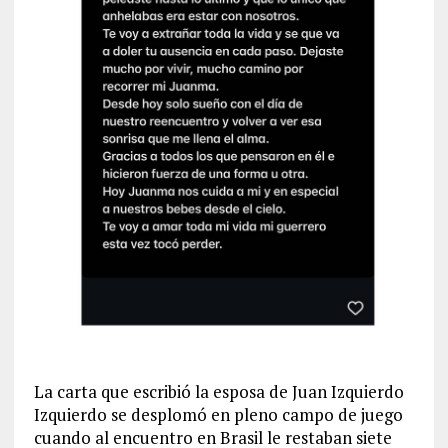
La carta que escribió la esposa de Juan Izquierdo
Izquierdo se desplomó en pleno campo de juego
cuando al encuentro en Brasil le restaban siete