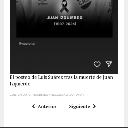
El posteo de Luis Suárez tras la muerte de Juan
Izquierdo
CONTENIDO PATROCINADO / RECOMENDADO PARA TI
Anterior
Siguiente