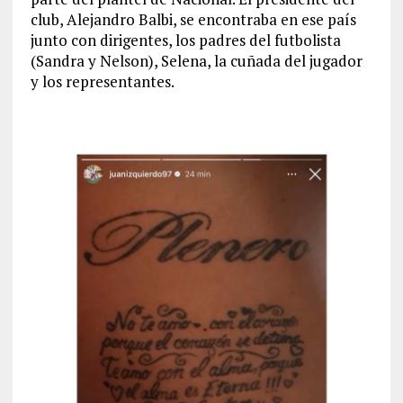
club, Alejandro Balbi, se encontraba en ese país
junto con dirigentes, los padres del futbolista
(Sandra y Nelson), Selena, la cuñada del jugador
y los representantes.