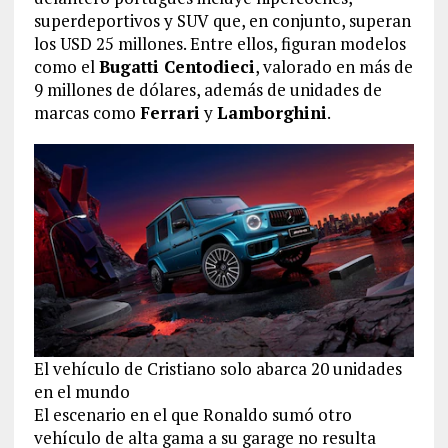
superdeportivos y SUV que, en conjunto, superan
los USD 25 millones. Entre ellos, figuran modelos
como el
Bugatti Centodieci
, valorado en más de
9 millones de dólares, además de unidades de
marcas como
Ferrari
y
Lamborghini
.
El vehículo de Cristiano solo abarca 20 unidades
en el mundo
El escenario en el que Ronaldo sumó otro
vehículo de alta gama a su garage no resulta