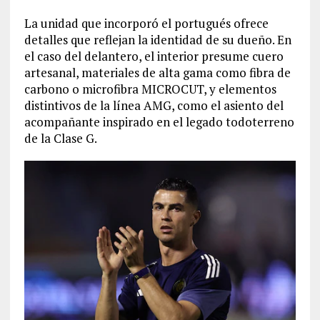
La unidad que incorporó el portugués ofrece
detalles que reflejan la identidad de su dueño. En
el caso del delantero, el interior presume cuero
artesanal, materiales de alta gama como fibra de
carbono o microfibra MICROCUT, y elementos
distintivos de la línea AMG, como el asiento del
acompañante inspirado en el legado todoterreno
de la Clase G.