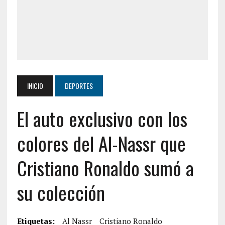
INICIO
DEPORTES
El auto exclusivo con los
colores del Al-Nassr que
Cristiano Ronaldo sumó a
su colección
Etiquetas:
Al Nassr
Cristiano Ronaldo