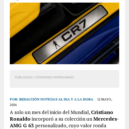
PUBLICIDAD / CONTENIDO PATROCINADO
POR:
REDACCIÓN NOTICIAS AL DIA Y A LA HORA
12 MAYO,
2026
A solo un mes del inicio del Mundial,
Cristiano
Ronaldo
incorporó a su colección un
Mercedes-
AMG G 63
personalizado, cuyo valor ronda