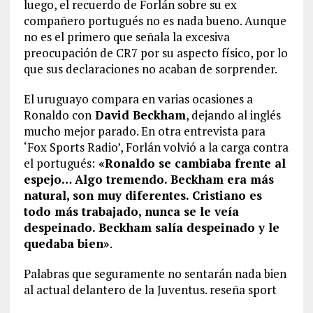
luego, el recuerdo de Forlán sobre su ex
compañero portugués no es nada bueno. Aunque
no es el primero que señala la excesiva
preocupación de CR7 por su aspecto físico, por lo
que sus declaraciones no acaban de sorprender.
El uruguayo compara en varias ocasiones a
Ronaldo con
David Beckham
, dejando al inglés
mucho mejor parado. En otra entrevista para
‘Fox Sports Radio’, Forlán volvió a la carga contra
el portugués:
«Ronaldo se cambiaba frente al
espejo… Algo tremendo. Beckham era más
natural, son muy diferentes. Cristiano es
todo más trabajado, nunca se le veía
despeinado. Beckham salía despeinado y le
quedaba bien»
.
Palabras que seguramente no sentarán nada bien
al actual delantero de la Juventus. reseña sport