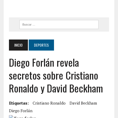
INICIO
DEPORTES
Diego Forlán revela
secretos sobre Cristiano
Ronaldo y David Beckham
Etiquetas:
Cristiano Ronaldo
David Beckham
Diego Forlán