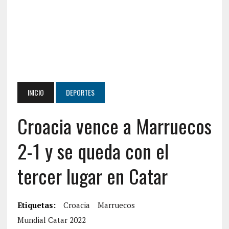
INICIO
DEPORTES
Croacia vence a Marruecos
2-1 y se queda con el
tercer lugar en Catar
Etiquetas:
Croacia
Marruecos
Mundial Catar 2022