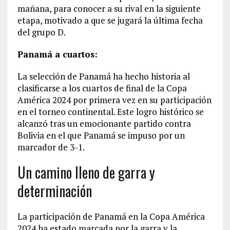
mañana, para conocer a su rival en la siguiente
etapa, motivado a que se jugará la última fecha
del grupo D.
Panamá a cuartos:
La selección de Panamá ha hecho historia al
clasificarse a los cuartos de final de la Copa
América 2024 por primera vez en su participación
en el torneo continental. Este logro histórico se
alcanzó tras un emocionante partido contra
Bolivia en el que Panamá se impuso por un
marcador de 3-1.
Un camino lleno de garra y
determinación
La participación de Panamá en la Copa América
2024 ha estado marcada por la garra y la