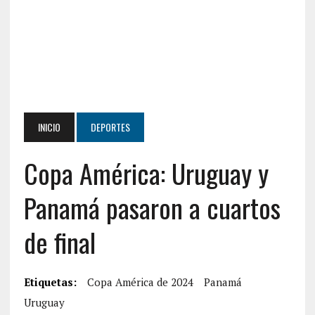
INICIO
DEPORTES
Copa América: Uruguay y
Panamá pasaron a cuartos
de final
Etiquetas:
Copa América de 2024
Panamá
Uruguay