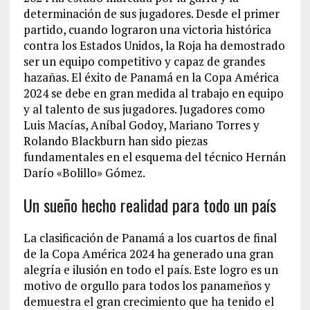
determinación de sus jugadores. Desde el primer
partido, cuando lograron una victoria histórica
contra los Estados Unidos, la Roja ha demostrado
ser un equipo competitivo y capaz de grandes
hazañas. El éxito de Panamá en la Copa América
2024 se debe en gran medida al trabajo en equipo
y al talento de sus jugadores. Jugadores como
Luis Macías, Aníbal Godoy, Mariano Torres y
Rolando Blackburn han sido piezas
fundamentales en el esquema del técnico Hernán
Darío «Bolillo» Gómez.
Un sueño hecho realidad para todo un país
La clasificación de Panamá a los cuartos de final
de la Copa América 2024 ha generado una gran
alegría e ilusión en todo el país. Este logro es un
motivo de orgullo para todos los panameños y
demuestra el gran crecimiento que ha tenido el