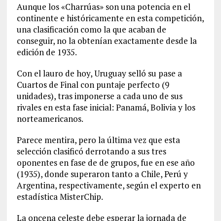
Aunque los «Charrúas» son una potencia en el
continente e históricamente en esta competición,
una clasificación como la que acaban de
conseguir, no la obtenían exactamente desde la
edición de 1935.
Con el lauro de hoy, Uruguay selló su pase a
Cuartos de Final con puntaje perfecto (9
unidades), tras imponerse a cada uno de sus
rivales en esta fase inicial: Panamá, Bolivia y los
norteamericanos.
Parece mentira, pero la última vez que esta
selección clasificó derrotando a sus tres
oponentes en fase de de grupos, fue en ese año
(1935), donde superaron tanto a Chile, Perú y
Argentina, respectivamente, según el experto en
estadística MisterChip.
La oncena celeste debe esperar la jornada de