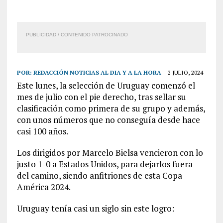
PUBLICIDAD / CONTENIDO PATROCINADO
POR:
REDACCIÓN NOTICIAS AL DIA Y A LA HORA
2 JULIO, 2024
Este lunes, la selección de Uruguay comenzó el
mes de julio con el pie derecho, tras sellar su
clasificación como primera de su grupo y además,
con unos números que no conseguía desde hace
casi 100 años.
Los dirigidos por Marcelo Bielsa vencieron con lo
justo 1-0 a Estados Unidos, para dejarlos fuera
del camino, siendo anfitriones de esta Copa
América 2024.
Uruguay tenía casi un siglo sin este logro: