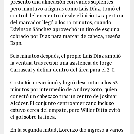
presentó una alineación con varios suplentes
pero mantuvo a figuras como Luis Díaz, tomó el
control del encuentro desde el inicio. La apertura
del marcador llegó a los 17 minutos, cuando
Dávinson Sánchez aprovechó un tiro de esquina
cobrado por Díaz para marcar de cabeza, reseña
Espn.
Seis minutos después, el propio Luis Díaz amplió
la ventaja tras recibir una asistencia de Jorge
Carrascal y definir dentro del área para el 2-0.
Costa Rica reaccionó y logró descontar a los 33
minutos por intermedio de Andrey Soto, quien
conectó un cabezazo tras un centro de Josimar
Alcócer. El conjunto centroamericano incluso
estuvo cerca del empate, pero Willer Ditta evitó
el gol sobre la línea.
En la segunda mitad, Lorenzo dio ingreso a varios