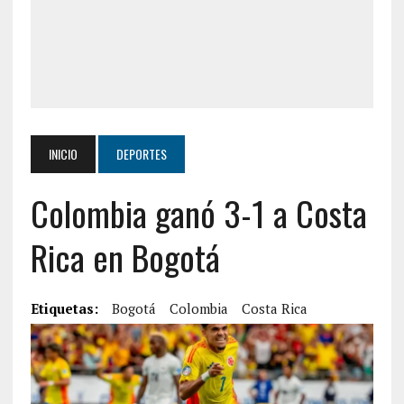
INICIO
DEPORTES
Colombia ganó 3-1 a Costa
Rica en Bogotá
Etiquetas:
Bogotá
Colombia
Costa Rica