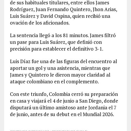
de sus habituales titulares, entre ellos James
Rodríguez, Juan Fernando Quintero, Jhon Arias,
Luis Suárez y David Ospina, quien recibió una
ovación de los aficionados.
La sentencia llegó a los 81 minutos. James filtró
un pase para Luis Suárez, que definió con
precisión para establecer el definitivo 3-1.
Luis Díaz fue una de las figuras del encuentro al
aportar un gol y una asistencia, mientras que
James y Quintero le dieron mayor claridad al
ataque colombiano en el complemento.
Con este triunfo, Colombia cerró su preparación
en casa y viajará el 4 de junio a San Diego, donde
disputará un último amistoso ante Jordania el 7
de junio, antes de su debut en el Mundial 2026.