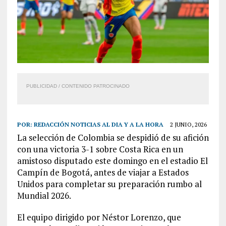
PUBLICIDAD / CONTENIDO PATROCINADO
POR:
REDACCIÓN NOTICIAS AL DIA Y A LA HORA
2 JUNIO, 2026
La selección de Colombia se despidió de su afición
con una victoria 3-1 sobre Costa Rica en un
amistoso disputado este domingo en el estadio El
Campín de Bogotá, antes de viajar a Estados
Unidos para completar su preparación rumbo al
Mundial 2026.
El equipo dirigido por Néstor Lorenzo, que