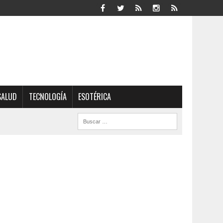
SALUD
TECNOLOGÍA
ESOTÉRICA