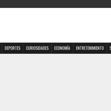
DEPORTES
CURIOSIDADES
ECONOMÍA
ENTRETENIMIENTO