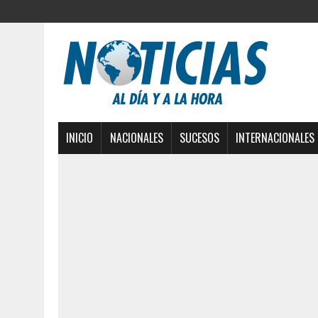
INICIO
NACIONALES
SUCESOS
INTERNACIONALES