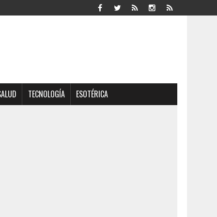
SALUD
TECNOLOGÍA
ESOTÉRICA