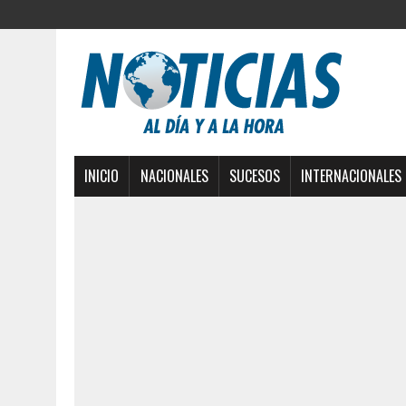
INICIO
NACIONALES
SUCESOS
INTERNACIONALES