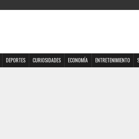
DEPORTES
CURIOSIDADES
ECONOMÍA
ENTRETENIMIENTO