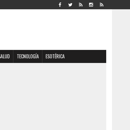
SALUD
TECNOLOGÍA
ESOTÉRICA