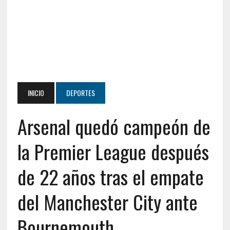
INICIO
DEPORTES
Arsenal quedó campeón de
la Premier League después
de 22 años tras el empate
del Manchester City ante
Bournemouth