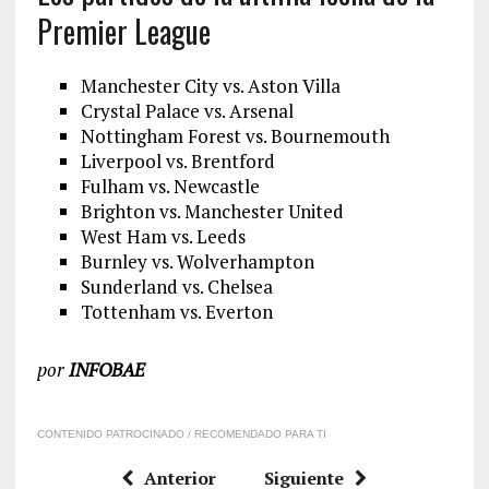
Premier League
Manchester City vs. Aston Villa
Crystal Palace vs. Arsenal
Nottingham Forest vs. Bournemouth
Liverpool vs. Brentford
Fulham vs. Newcastle
Brighton vs. Manchester United
West Ham vs. Leeds
Burnley vs. Wolverhampton
Sunderland vs. Chelsea
Tottenham vs. Everton
por
INFOBAE
CONTENIDO PATROCINADO / RECOMENDADO PARA TI
Anterior
Siguiente