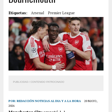
Etiquetas:
Arsenal
Premier League
PUBLICIDAD / CONTENIDO PATROCINADO
POR:
REDACCIÓN NOTICIAS AL DIA Y A LA HORA
20 MAYO,
2026