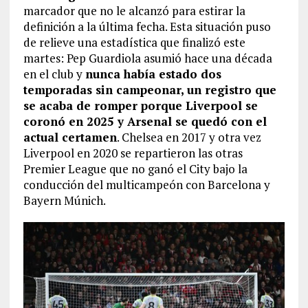
marcador que no le alcanzó para estirar la
definición a la última fecha. Esta situación puso
de relieve una estadística que finalizó este
martes: Pep Guardiola asumió hace una década
en el club y
nunca había estado dos
temporadas sin campeonar, un registro que
se acaba de romper porque Liverpool se
coronó en 2025 y Arsenal se quedó con el
actual certamen
. Chelsea en 2017 y otra vez
Liverpool en 2020 se repartieron las otras
Premier League que no ganó el City bajo la
conducción del multicampeón con Barcelona y
Bayern Múnich.