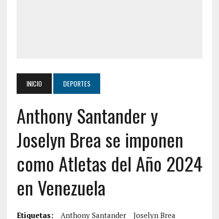
INICIO
DEPORTES
Anthony Santander y
Joselyn Brea se imponen
como Atletas del Año 2024
en Venezuela
Etiquetas:
Anthony Santander
Joselyn Brea