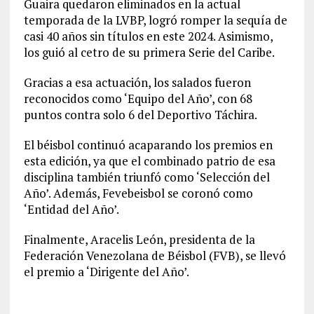
Guaira quedaron eliminados en la actual
temporada de la LVBP, logró romper la sequía de
casi 40 años sin títulos en este 2024. Asimismo,
los guió al cetro de su primera Serie del Caribe.
Gracias a esa actuación, los salados fueron
reconocidos como ‘Equipo del Año’, con 68
puntos contra solo 6 del Deportivo Táchira.
El béisbol continuó acaparando los premios en
esta edición, ya que el combinado patrio de esa
disciplina también triunfó como ‘Selección del
Año’. Además, Fevebeisbol se coronó como
‘Entidad del Año’.
Finalmente, Aracelis León, presidenta de la
Federación Venezolana de Béisbol (FVB), se llevó
el premio a ‘Dirigente del Año’.