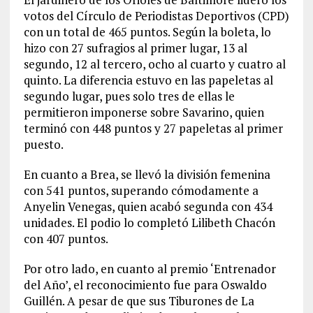
votos del Círculo de Periodistas Deportivos (CPD)
con un total de 465 puntos. Según la boleta, lo
hizo con 27 sufragios al primer lugar, 13 al
segundo, 12 al tercero, ocho al cuarto y cuatro al
quinto. La diferencia estuvo en las papeletas al
segundo lugar, pues solo tres de ellas le
permitieron imponerse sobre Savarino, quien
terminó con 448 puntos y 27 papeletas al primer
puesto.
En cuanto a Brea, se llevó la división femenina
con 541 puntos, superando cómodamente a
Anyelin Venegas, quien acabó segunda con 434
unidades. El podio lo completó Lilibeth Chacón
con 407 puntos.
Por otro lado, en cuanto al premio ‘Entrenador
del Año’, el reconocimiento fue para Oswaldo
Guillén. A pesar de que sus Tiburones de La